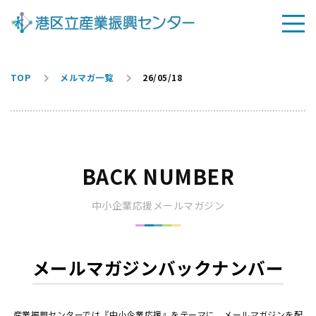
TOP
メルマガ一覧
26/05/18
BACK NUMBER
中小企業応援メールマガジン
メールマガジンバックナンバー
産業振興センターでは『中小企業応援』をテーマに、メールマガジンを配