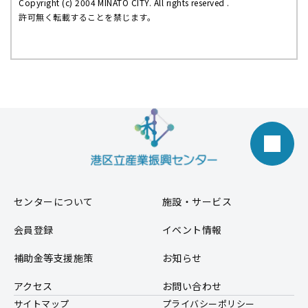
Copyright (c) 2004 MINATO CITY. All rights reserved .
許可無く転載することを禁じます。
センターについて
施設・サービス
会員登録
イベント情報
補助金等支援施策
お知らせ
アクセス
お問い合わせ
サイトマップ
プライバシーポリシー