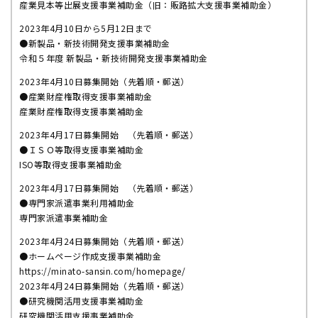
産業見本等出展支援事業補助金（旧：販路拡大支援事業補助金）
2023年4月10日から5月12日まで
●新製品・新技術開発支援事業補助金
令和５年度 新製品・新技術開発支援事業補助金
2023年4月10日募集開始（先着順・郵送）
●産業財産権取得支援事業補助金
産業財産権取得支援事業補助金
2023年4月17日募集開始 （先着順・郵送）
●ＩＳＯ等取得支援事業補助金
ISO等取得支援事業補助金
2023年4月17日募集開始 （先着順・郵送）
●専門家派遣事業利用補助金
専門家派遣事業補助金
2023年4月24日募集開始（先着順・郵送）
●ホームページ作成支援事業補助金
https://minato-sansin.com/homepage/
2023年4月24日募集開始（先着順・郵送）
●研究機関活用支援事業補助金
研究機関活用支援事業補助金