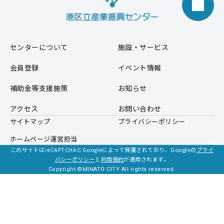
センターについて
施設・サービス
会員登録
イベント情報
補助金等支援施策
お知らせ
アクセス
お問い合わせ
サイトマップ
プライバシーポリシー
ホームページ運営担当
このサイトはreCAPTCHAとGoogleによって保護されており、Googleの
プライ
バシーポリシー
と
利用規約
が適用されます。
Copyright ©MINATO CITY All rights reserved.