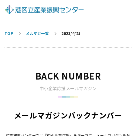
TOP
メルマガ一覧
2023/4/25
BACK NUMBER
中小企業応援メールマガジン
メールマガジンバックナンバー
産業振興センターでは『中小企業応援』をテーマに、メールマガジンを配