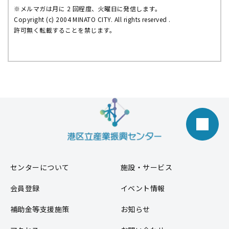
※メルマガは月に 2 回程度、火曜日に発信します。
Copyright (c) 2004 MINATO CITY. All rights reserved .
許可無く転載することを禁じます。
センターについて
施設・サービス
会員登録
イベント情報
補助金等支援施策
お知らせ