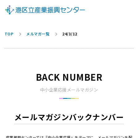
TOP
メルマガ一覧
24/3/12
BACK NUMBER
中小企業応援メールマガジン
メールマガジンバックナンバー
産業振興センターでは『中小企業応援』をテーマに、メールマガジンを配