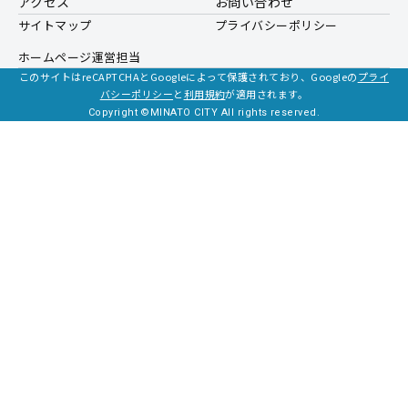
アクセス
お問い合わせ
サイトマップ
プライバシーポリシー
ホームページ運営担当
このサイトはreCAPTCHAとGoogleによって保護されており、Googleの
プライ
バシーポリシー
と
利用規約
が適用されます。
Copyright ©MINATO CITY All rights reserved.