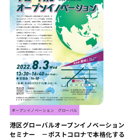
オープンイノベーション
グローバル
港区グローバルオープンイノベーション
セミナー －ポストコロナで本格化する