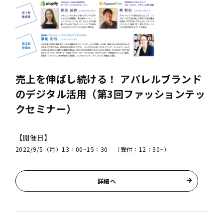
売上を伸ばし続ける！ アパレルブランド
のデジタル活用（第3回ファッションテッ
クセミナー）
【開催日】
2022/9/5（月）13：00~15：30 （受付：12：30~）
詳細へ