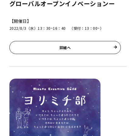
グローバルオープンイノベーションー
【開催日】
2022/8/3（水）13：30~16：40 （受付：13：00~）
詳細へ