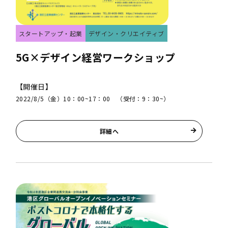
スタートアップ・起業
デザイン・クリエイティブ
5G×デザイン経営ワークショップ
【開催日】
2022/8/5（金）10：00~17：00 （受付：9：30~）
詳細へ