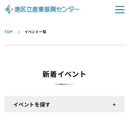
TOP
イベント一覧
新着イベント
イベントを探す