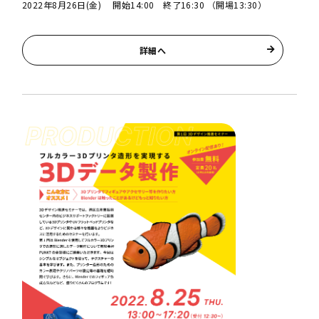
2022年8月26日(金) 開始14:00 終了16:30 （開場13:30）
詳細へ