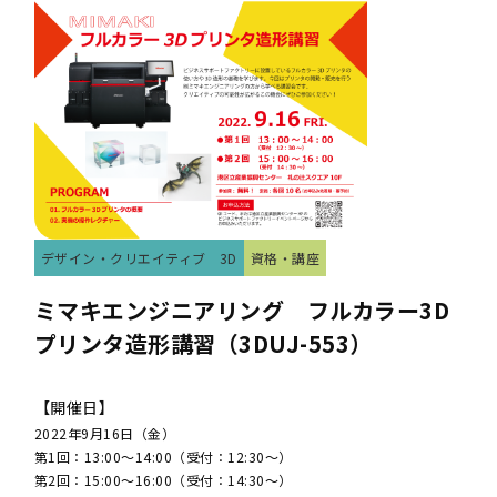
デザイン・クリエイティブ
3D
資格・講座
ミマキエンジニアリング フルカラー3D
プリンタ造形講習（3DUJ-553）
【開催日】
2022年9月16日（金）
第1回：13:00～14:00（受付：12:30～）
第2回：15:00～16:00（受付：14:30～）