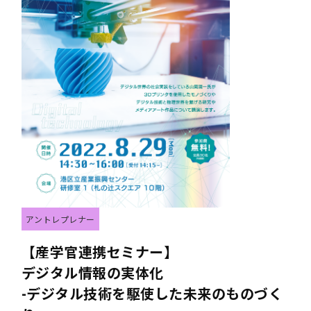
アントレプレナー
【産学官連携セミナー】
デジタル情報の実体化
-デジタル技術を駆使した未来のものづく