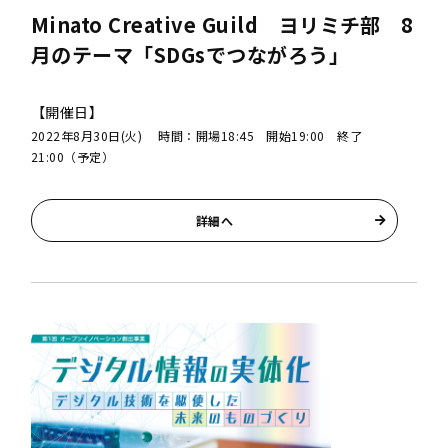
Minato Creative Guild ヨリミチ部 8
月のテーマ「SDGsでつながろう」
【開催日】
2022年8月30日(火) 時間：開場18:45 開始19:00 終了
21:00（予定）
詳細へ