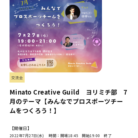
交流会
Minato Creative Guild ヨリミチ部 7
月のテーマ【みんなでプロスポーツチー
ムをつくろう！】
【開催日】
2022年7月27日(水) 時間：開場18:45 開始19:00 終了