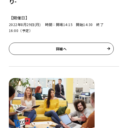
り-
【開催日】
2022年8月29日(月) 時間：開場14:15 開始14:30 終了
16:00（予定）
詳細へ