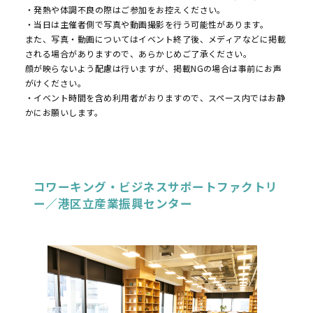
・発熱や体調不良の際はご参加をお控えください。
・当日は主催者側で写真や動画撮影を行う可能性があります。
また、写真・動画についてはイベント終了後、メディアなどに掲載
される場合がありますので、あらかじめご了承ください。
顔が映らないよう配慮は行いますが、掲載NGの場合は事前にお声
がけください。
・イベント時間を含め利用者がおりますので、スペース内ではお静
かにお願いします。
コワーキング・ビジネスサポートファクトリ
ー／港区立産業振興センター