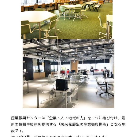
産業振興センターは「企業・人・地域の力」を一つに結び付け、最
新の情報や技術を提供する「未来発展型の産業振興拠点」となる施
設です。
2022年4月、札の辻スクエア内にオープンいたしました。