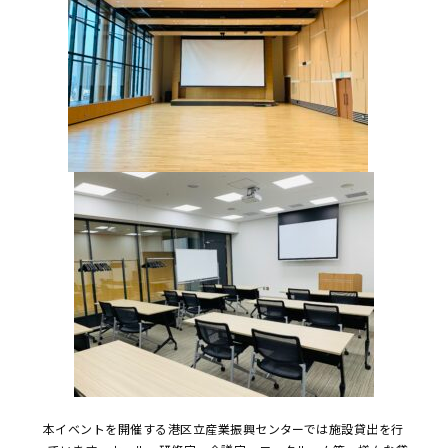
本イベントを開催する港区立産業振興センターでは施設貸出を行