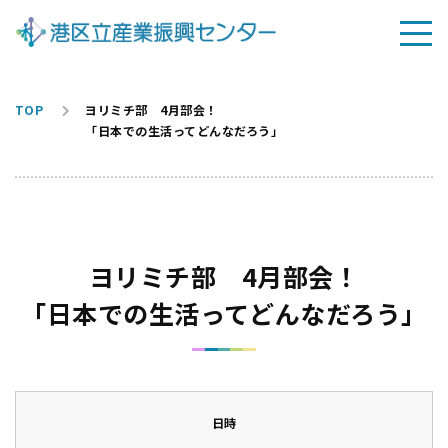
TOP
ヨリミチ部 4月部会！
「日本での生活ってどんなだろう」
ヨリミチ部 4月部会！
「日本での生活ってどんなだろう」
日時