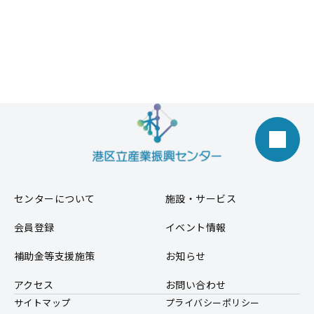
センターについて
施設・サービス
会員登録
イベント情報
補助金等支援施策
お知らせ
アクセス
お問い合わせ
サイトマップ
プライバシーポリシー