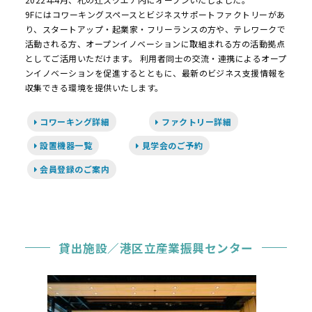
9Fにはコワーキングスペースとビジネスサポートファクトリーがあ
り、スタートアップ・起業家・フリーランスの方や、テレワークで
活動される方、オープンイノベーションに取組まれる方の活動拠点
としてご活用いただけます。 利用者同士の交流・連携によるオープ
ンイノベーションを促進するとともに、最新のビジネス支援情報を
収集できる環境を提供いたします。
コワーキング詳細
ファクトリー詳細
設置機器一覧
見学会のご予約
会員登録のご案内
貸出施設／港区立産業振興センター