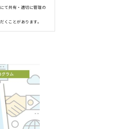
にて共有・適切に管理の
だくことがあります。