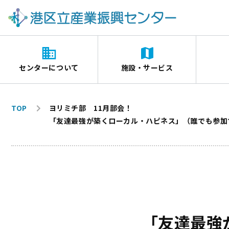
センターについて
施設・サービス
TOP
ヨリミチ部 11月部会！
「友達最強が築くローカル・ハピネス」（誰でも参加
「友達最強