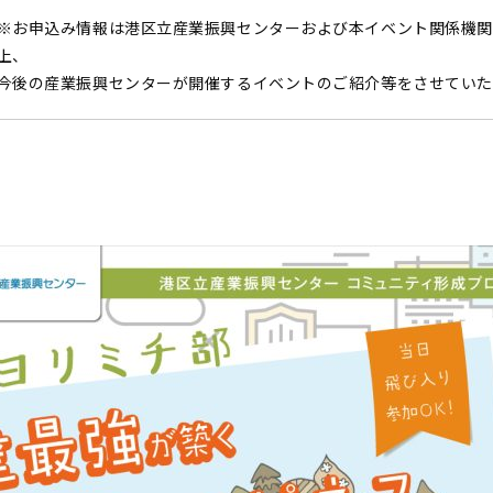
※お申込み情報は港区立産業振興センターおよび本イベント関係機関
上、
今後の産業振興センターが開催するイベントのご紹介等をさせていた