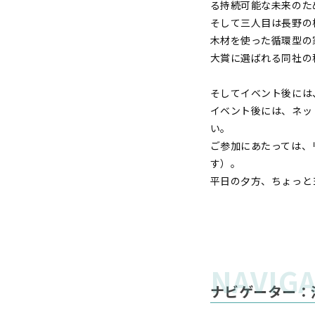
る持続可能な未来のため
そして三人目は長野の
木材を使った循環型の
大賞に選ばれる同社の
そしてイベント後には
イベント後には、ネッ
い。
ご参加にあたっては、
す）。
平日の夕方、ちょっと
ナビゲーター：