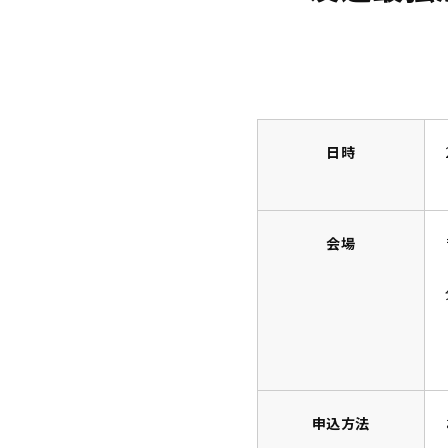
日時
会場
申込方法