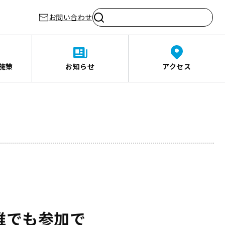
お問い合わせ
施策
お知らせ
アクセス
誰でも参加で