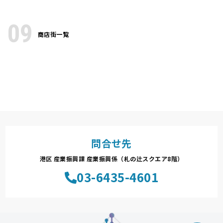
09
商店街一覧
問合せ先
港区 産業振興課 産業振興係（札の辻スクエア8階）
03-6435-4601