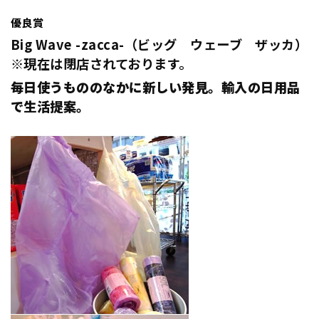
優良賞
Big Wave -zacca-（ビッグ ウェーブ ザッカ）
※現在は閉店されております。
毎日使うもののなかに新しい発見。輸入の日用品
で生活提案。