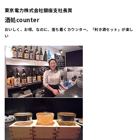
東京電力株式会社銀座支社長賞
酒処counter
おいしく、お得。なのに、落ち着くカウンター。「利き酒セット」が楽し
い