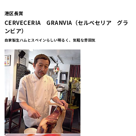
港区長賞
CERVECERIA GRANVIA（セルベセリア グラ
ンビア）
自家製生ハムとスぺインらしい明るく、気軽な雰囲気