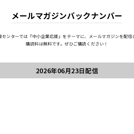
メールマガジンバックナンバー
興センターでは『中小企業応援』をテーマに、メールマガジンを配信
購読料は無料です。ぜひご購読ください！
2026年06月23日配信