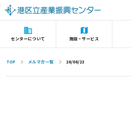
センターについて
施設・サービス
TOP
メルマガ一覧
26/06/23