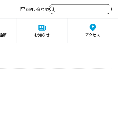
お問い合わせ
施策
お知らせ
アクセス