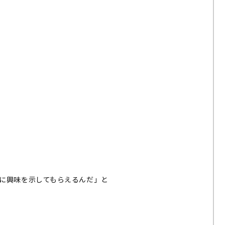
手に興味を示してもらえるんだ」と