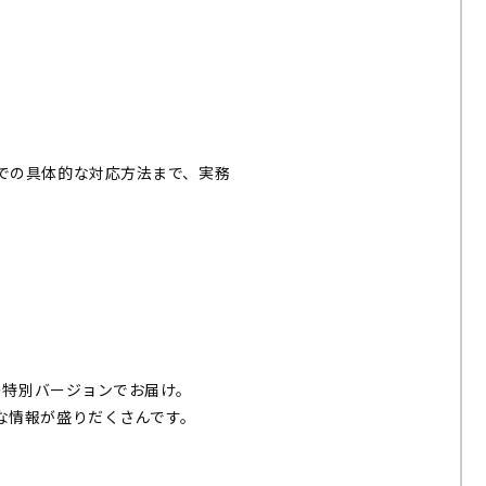
での具体的な対応方法まで、実務
ー特別バージョンでお届け。
な情報が盛りだくさんです。