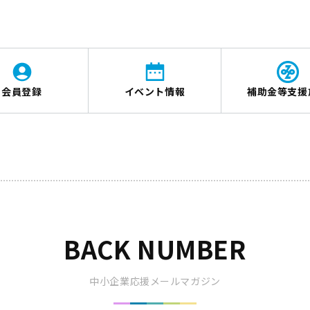
会員登録
イベント情報
補助金等支援
BACK NUMBER
中小企業応援メールマガジン