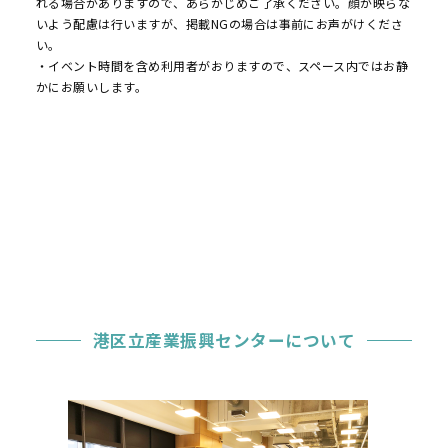
れる場合がありますので、あらかじめご了承ください。顔が映らな
いよう配慮は行いますが、掲載NGの場合は事前にお声がけくださ
い。
・イベント時間を含め利用者がおりますので、スペース内ではお静
かにお願いします。
港区立産業振興センターについて