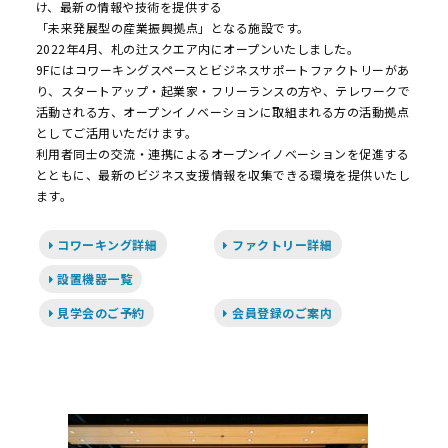
け、最新の情報や技術を提供する
「未来発展型の産業振興拠点」となる施設です。
2022年4月、札の辻スクエア内にオープンいたしました。
9Fにはコワーキングスペースとビジネスサポートファクトリーがあ
り、スタートアップ・起業家・フリーランスの方や、テレワークで
活動される方、オープンイノベーションに取組まれる方の活動拠点
としてご活用いただけます。
利用者同士の交流・連携によるオープンイノベーションを促進する
とともに、最新のビジネス支援情報を収集できる環境を提供いたし
ます。
コワーキング詳細
ファクトリー詳細
設置機器一覧
見学会のご予約
会員登録のご案内