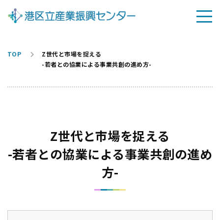
TOP
Z世代と市場を捉える
-若者との協業による事業共創の進め方-
Z世代と市場を捉える
-若者との協業による事業共創の進め
方-