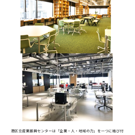
港区立産業振興センターは「企業・人・地域の力」を一つに結び付