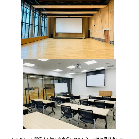
本イベントを開催する港区立産業振興センターでは施設貸出を行っ