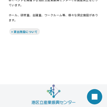
ています。
ホール、研修室、会議室、ワークルーム等、様々な貸出施設があり
ます。
貸出施設について