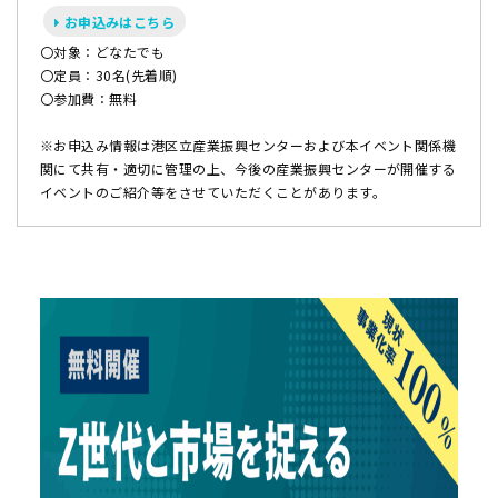
お申込みはこちら
〇対象：どなたでも
〇定員：30名(先着順)
〇参加費：無料
※お申込み情報は港区立産業振興センターおよび本イベント関係機
関にて共有・適切に管理の上、今後の産業振興センターが開催する
イベントのご紹介等をさせていただくことがあります。