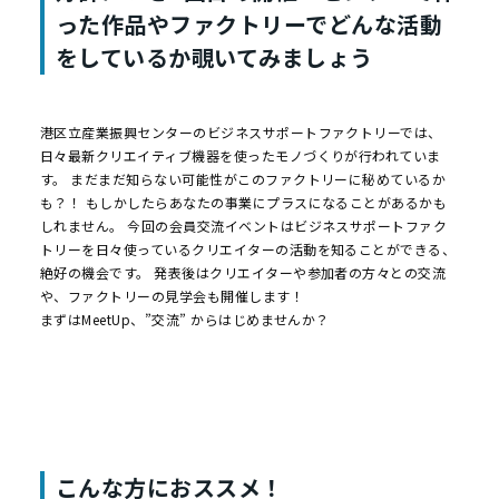
った作品やファクトリーでどんな活動
をしているか覗いてみましょう
港区立産業振興センターのビジネスサポートファクトリーでは、
日々最新クリエイティブ機器を使ったモノづくりが行われていま
す。 まだまだ知らない可能性がこのファクトリーに秘めているか
も？！ もしかしたらあなたの事業にプラスになることがあるかも
しれません。 今回の会員交流イベントはビジネスサポートファク
トリーを日々使っているクリエイターの活動を知ることができる、
絶好の機会です。 発表後はクリエイターや参加者の方々との交流
や、ファクトリーの見学会も開催します！
まずはMeetUp、”交流” からはじめませんか？
こんな方におススメ！