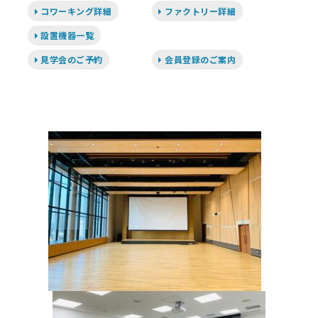
コワーキング詳細
ファクトリー詳細
設置機器一覧
見学会のご予約
会員登録のご案内