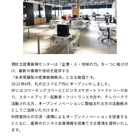
港区立産業振興センターは「企業・人・地域の力」を一つに結び付
け、最新の情報や技術を提供する
「未来発展型の産業振興拠点」となる施設です。
2022年4月、札の辻スクエア内にオープンいたしました。
9Fにはコワーキングスペースとビジネスサポートファクトリーがあ
り、スタートアップ・起業家・フリーランスの方や、テレワークで
活動される方、オープンイノベーションに取組まれる方の活動拠点
としてご活用いただけます。
利用者同士の交流・連携によるオープンイノベーションを促進する
とともに、最新のビジネス支援情報を収集できる環境を提供いたし
ます。