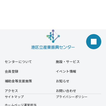
センターについて
施設・サービス
会員登録
イベント情報
補助金等支援施策
お知らせ
アクセス
お問い合わせ
サイトマップ
プライバシーポリシー
ホームページ運営担当