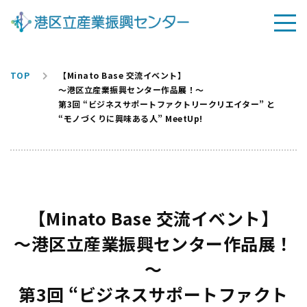
TOP
【Minato Base 交流イベント】
～港区立産業振興センター作品展！～
第3回 “ビジネスサポートファクトリークリエイター” と
“モノづくりに興味ある人” MeetUp!
【Minato Base 交流イベント】
～港区立産業振興センター作品展！
～
第3回 “ビジネスサポートファクト