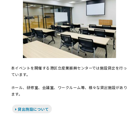
本イベントを開催する港区立産業振興センターでは施設貸出を行っ
ています。
ホール、研修室、会議室、ワークルーム等、様々な貸出施設があり
ます。
貸出施設について