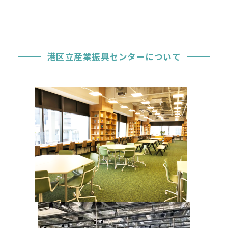
港区立産業振興センターについて