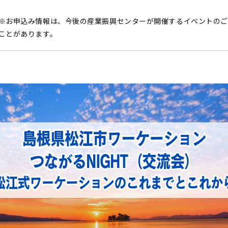
※お申込み情報は、今後の産業振興センターが開催するイベントのご
ことがあります。