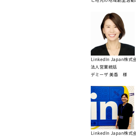
LinkedIn Japan株式
法人営業統括
デミーザ 美香 様
LinkedIn Japan株式