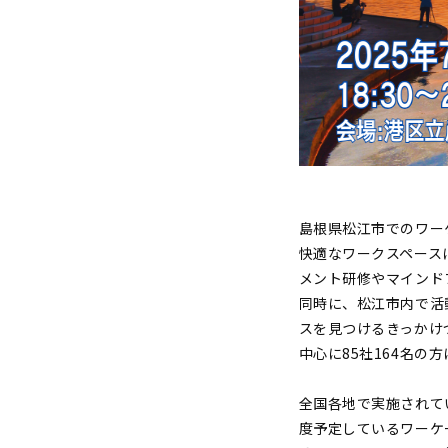
島根県松江市でのワー
快適なワークスペース
メント研修やマインド
同時に、松江市内で活
スを見つけるきっかけ
中心に85社164名の
全国各地で実施されて
度予定しているワーケ