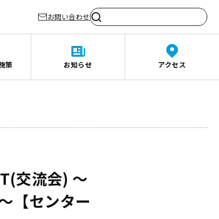
お問い合わせ
施策
お知らせ
アクセス
(交流会) ～
～【センター