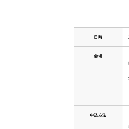
日時
会場
申込方法