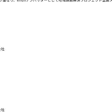
会社
会社