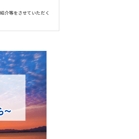
紹介等をさせていただく