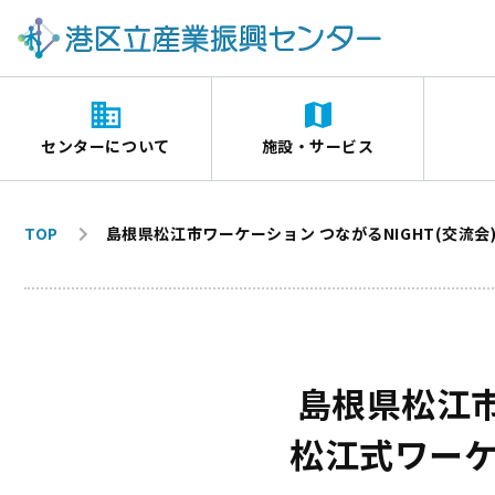
センターについて
施設・サービス
TOP
島根県松江市ワーケーション つながるNIGHT(交流
島根県松江市
松江式ワー