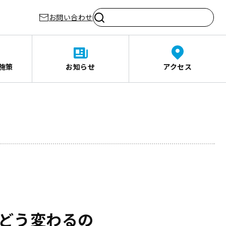
お問い合わせ
施策
お知らせ
アクセス
どう変わるの