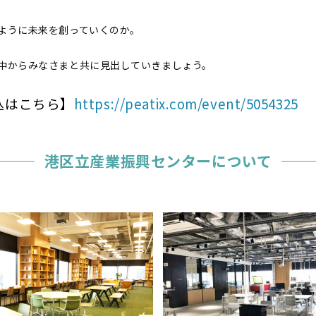
ように未来を創っていくのか。
中からみなさまと共に見出していきましょう。
込はこちら】
https://peatix.com/event/5054325
港区立産業振興センターについて