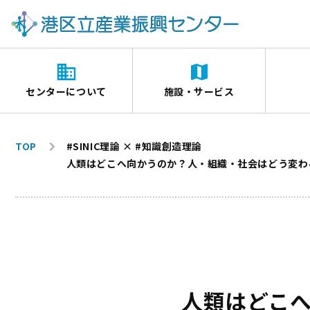
センターについて
施設・サービス
TOP
#SINIC理論 × #知識創造理論
人類はどこへ向かうのか？人・組織・社会はどう変わ
人類はどこ