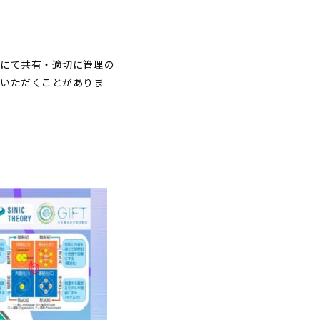
にて共有・適切に管理の
いただくことがありま