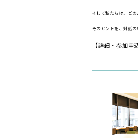
そして私たちは、どの
そのヒントを、対話の
【詳細・参加申