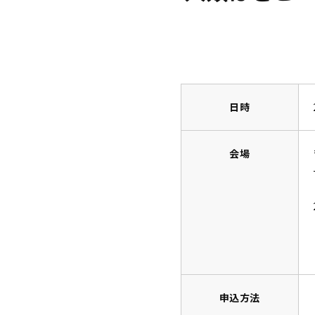
日時
会場
申込方法