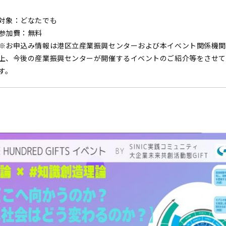
対象：どなたでも
参加費：無料
※お申込み情報は港区立産業振興センターおよび本イベント関係機関
上、今後の産業振興センターが開催するイベントのご紹介等をさせて
す。