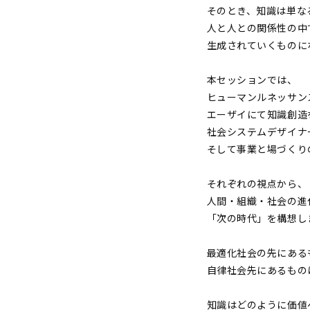
そのとき、知識は単な
人と人との関係性の中
生成されていくものに
本セッションでは、
ヒューマンルネッサン
エーザイにて知識創造
社会システムデザイナ
そして事業と場づくり
それぞれの視点から、
人間・組織・社会の進
「次の時代」を構想し
最適化社会の先にある
自律社会先にあるもの
知識はどのように価値