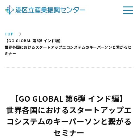
TOP
【GO GLOBAL 第6弾 インド編】
世界各国におけるスタートアップエコシステムのキーパーソンと繋がるセ
ミナー
【GO GLOBAL 第6弾 インド編】
世界各国におけるスタートアップエ
コシステムのキーパーソンと繋がる
セミナー