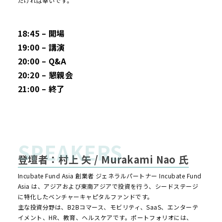
だければ幸いです。
18:45 – 開場
19:00 – 講演
20:00 – Q&A
20:20 – 懇親会
21:00 – 終了
登壇者：村上 矢 / Murakami Nao 氏
Incubate Fund Asia 創業者 ジェネラルパートナー Incubate Fund
Asia は、アジアおよび東南アジアで投資を行う、シードステージ
に特化したベンチャーキャピタルファンドです。
主な投資分野は、B2Bコマース、モビリティ、SaaS、エンターテ
イメント、HR、教育、ヘルスケアです。ポートフォリオには、