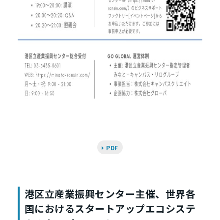
PDF
港区立産業振興センター主催、世界各
国におけるスタートアップエコシステ