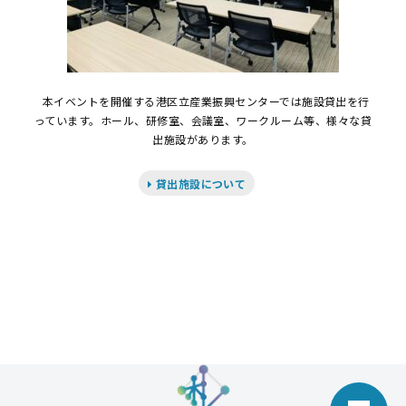
本イベントを開催する港区立産業振興センターでは施設貸出を行
っています。ホール、研修室、会議室、ワークルーム等、様々な貸
出施設があります。
貸出施設について