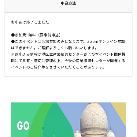
申込方法
お申込は終了しました
●参加費: 無料（要事前申込）
●このイベントは会場参加のみとなります。Zoomオンライン参加
はできません。ご理解よろしくお願いいたします。
※お申込み情報は港区立産業振興センターおよび本イベント関係機
関にて共有・適切に管理の上、今後の産業振興センターが開催する
イベントのご紹介等をさせていただくことがあります。