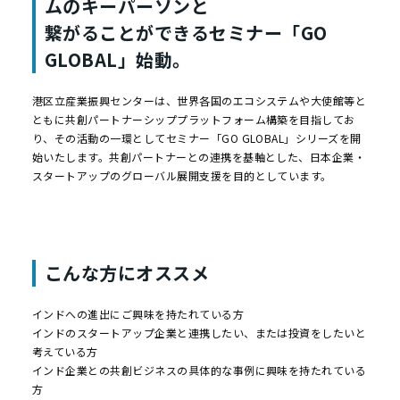
ムのキーパーソンと
繋がることができるセミナー「GO
GLOBAL」始動。
港区立産業振興センターは、世界各国のエコシステムや大使館等と
ともに共創パートナーシッププラットフォーム構築を目指してお
り、その活動の一環としてセミナー「GO GLOBAL」シリーズを開
始いたします。共創パートナーとの連携を基軸とした、日本企業・
スタートアップのグローバル展開支援を目的としています。
こんな方にオススメ
インドへの進出にご興味を持たれている方
インドのスタートアップ企業と連携したい、または投資をしたいと
考えている方
インド企業との共創ビジネスの具体的な事例に興味を持たれている
方