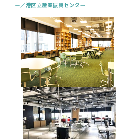
ー／港区立産業振興センター