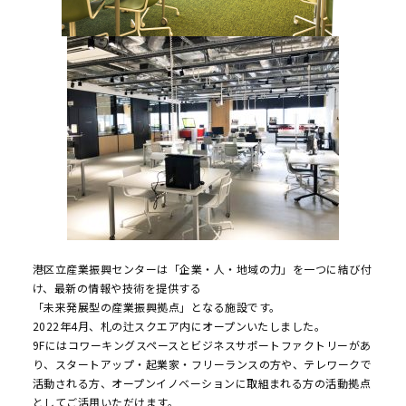
港区立産業振興センターは「企業・人・地域の力」を一つに結び付
け、最新の情報や技術を提供する
「未来発展型の産業振興拠点」となる施設です。
2022年4月、札の辻スクエア内にオープンいたしました。
9Fにはコワーキングスペースとビジネスサポートファクトリーがあ
り、スタートアップ・起業家・フリーランスの方や、テレワークで
活動される方、オープンイノベーションに取組まれる方の活動拠点
としてご活用いただけます。