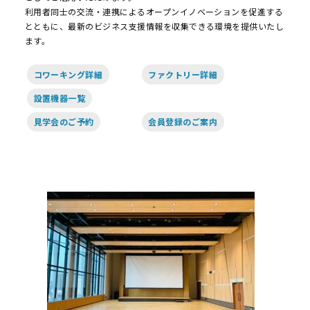
利用者同士の交流・連携によるオープンイノベーションを促進する
とともに、最新のビジネス支援情報を収集できる環境を提供いたし
ます。
コワーキング詳細
ファクトリー詳細
設置機器一覧
見学会のご予約
会員登録のご案内