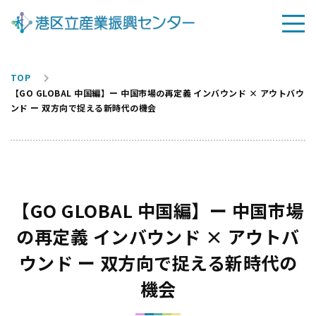
TOP
【GO GLOBAL 中国編】ー 中国市場の再定義 インバウンド × アウトバウ
ンド ー 双方向で捉える新時代の機会
【GO GLOBAL 中国編】ー 中国市場
の再定義 インバウンド × アウトバ
ウンド ー 双方向で捉える新時代の
機会