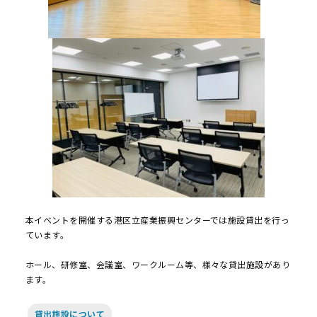
本イベントを開催する港区立産業振興センターでは施設貸出を行っ
ています。
ホール、研修室、会議室、ワークルーム等、様々な貸出施設があり
ます。
貸出施設について