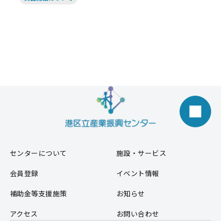
センターについて
施設・サービス
会員登録
イベント情報
補助金等支援施策
お知らせ
アクセス
お問い合わせ