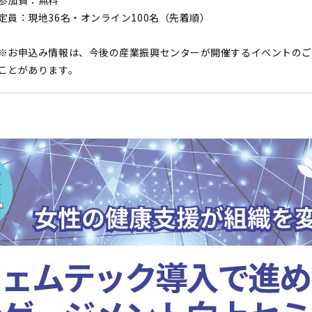
参加費：無料
定員：現地36名・オンライン100名（先着順）
※お申込み情報は、今後の産業振興センターが開催するイベントのご
ことがあります。