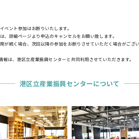
のイベント参加はお断りいたします。
合は、詳細ページより申込のキャンセルをお願い致します。
欠席が続く場合、次回以降の参加をお断りさせていただく場合がござ
情報は、港区立産業振興センターと共同利用させていただきます。
港区立産業振興センターについて