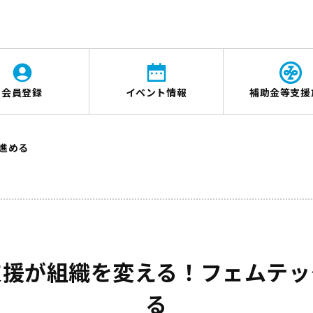
会員登録
イベント情報
補助金等支援
進める
支援が組織を変える！フェムテッ
る