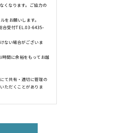
なくなります。ご協力の
セルをお願いします。
TEL.03-6435-
だけない場合がございま
お時間に余裕をもってお越
にて共有・適切に管理の
いただくことがありま