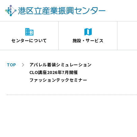
センターについて
施設・サービス
TOP
アパレル着装シミュレーション
CLO講座2026年7月開催
ファッションテックセミナー