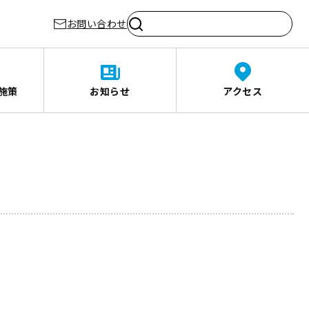
お問い合わせ
施策
お知らせ
アクセス