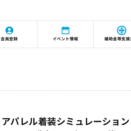
会員登録
イベント情報
補助金等支援
アパレル着装シミュレーション