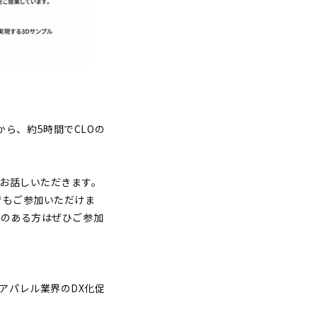
から、約5時間でCLOの
でお話しいただきます。
でもご参加いただけま
欲のある方はぜひご参加
アパレル業界のDX化促