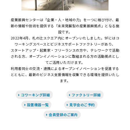
産業振興センターは「企業・人・地域の力」を一つに結び付け、最
新の情報や技術を提供する「未来発展型の産業振興拠点」となる施
設です。
2022年4月、札の辻スクエア内にオープンいたしました。9Fにはコ
ワーキングスペースとビジネスサポートファクトリーがあり、
スタートアップ・起業家・フリーランスの方や、テレワークで活動
される方、オープンイノベーションに取組まれる方の活動拠点とし
てご活用いただけます。
利用者同士の交流・連携によるオープンイノベーションを促進する
とともに、最新のビジネス支援情報を収集できる環境を提供いたし
ます。
コワーキング詳細
ファクトリー詳細
設置機器一覧
見学会のご予約
会員登録のご案内