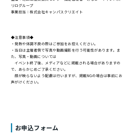
リログループ
事業担当：株式会社キャンパスクリエイト
◆注意事項◆
・発熱や体調不良の際はご参加をお控えください。
・当日は主催者側で写真や動画撮影を行う可能性があります。ま
た、写真・動画については
イベント終了後、メディアなどに掲載される場合がありますの
で、あらかじめご了承ください。
顔が映らないよう配慮は行いますが、掲載NGの場合は事前にお
声がけください。
お申込フォーム