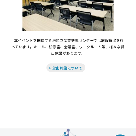
本イベントを開催する港区立産業振興センターでは施設貸出を行
っています。ホール、研修室、会議室、ワークルーム等、様々な貸
出施設があります。
貸出施設について