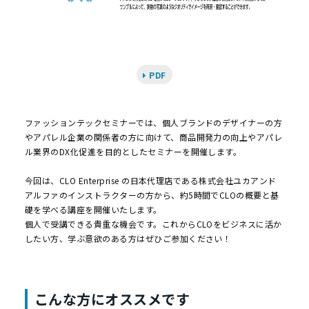
PDF
ファッションテックセミナーでは、個人ブランドのデザイナーの方
やアパレル企業の関係者の方に向けて、商品開発力の向上やアパレ
ル業界のDX化促進を目的としたセミナーを開催します。
今回は、CLO Enterprise の日本代理店である株式会社ユカアンド
アルファのインストラクターの方から、約5時間でCLOの概要と基
礎を学べる講座を開催いたします。
個人で受講できる貴重な機会です。これからCLOをビジネスに活か
したい方、学ぶ意欲のある方はぜひご参加ください！
こんな方にオススメです