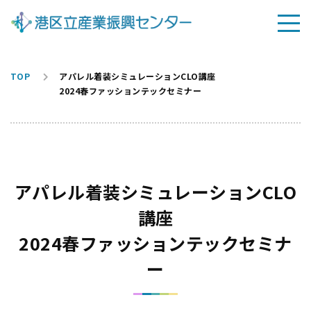
TOP
アパレル着装シミュレーションCLO講座
2024春ファッションテックセミナー
アパレル着装シミュレーションCLO
講座
2024春ファッションテックセミナ
ー