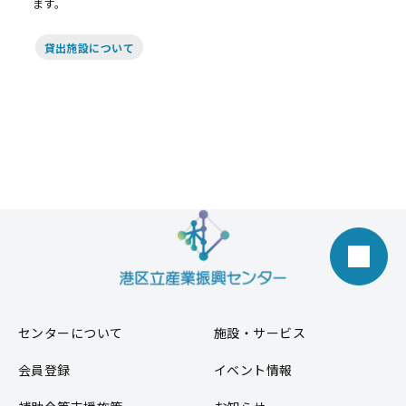
ます。
貸出施設について
センターについて
施設・サービス
会員登録
イベント情報