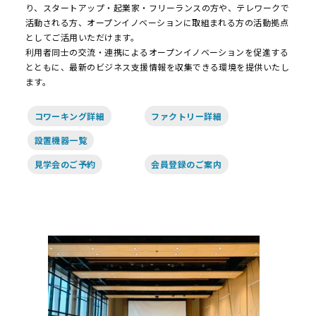
り、スタートアップ・起業家・フリーランスの方や、テレワークで
活動される方、オープンイノベーションに取組まれる方の活動拠点
としてご活用いただけます。
利用者同士の交流・連携によるオープンイノベーションを促進する
とともに、最新のビジネス支援情報を収集できる環境を提供いたし
ます。
コワーキング詳細
ファクトリー詳細
設置機器一覧
見学会のご予約
会員登録のご案内