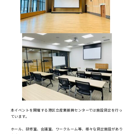
本イベントを開催する港区立産業振興センターでは施設貸出を行っ
ています。
ホール、研修室、会議室、ワークルーム等、様々な貸出施設があり