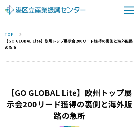
TOP
【GO GLOBAL Lite】欧州トップ展示会200リード獲得の裏側と海外販路
の急所
【GO GLOBAL Lite】欧州トップ展
示会200リード獲得の裏側と海外販
路の急所