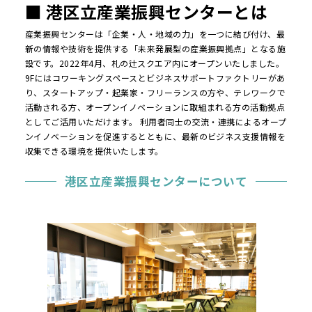
■ 港区立産業振興センターとは
産業振興センターは「企業・人・地域の力」を一つに結び付け、最
新の情報や技術を提供する「未来発展型の産業振興拠点」となる施
設です。2022年4月、札の辻スクエア内にオープンいたしました。
9Fにはコワーキングスペースとビジネスサポートファクトリーがあ
り、スタートアップ・起業家・フリーランスの方や、テレワークで
活動される方、オープンイノベーションに取組まれる方の活動拠点
としてご活用いただけます。 利用者同士の交流・連携によるオープ
ンイノベーションを促進するとともに、最新のビジネス支援情報を
収集できる環境を提供いたします。
港区立産業振興センターについて