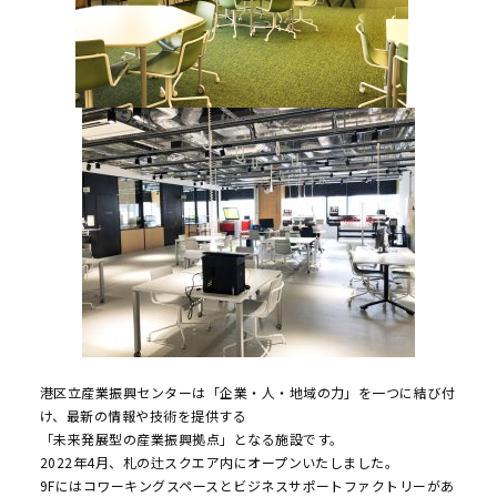
港区立産業振興センターは「企業・人・地域の力」を一つに結び付
け、最新の情報や技術を提供する
「未来発展型の産業振興拠点」となる施設です。
2022年4月、札の辻スクエア内にオープンいたしました。
9Fにはコワーキングスペースとビジネスサポートファクトリーがあ