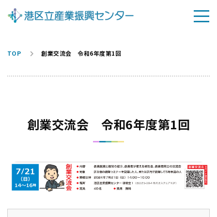
TOP
創業交流会 令和6年度第1回
創業交流会 令和6年度第1回