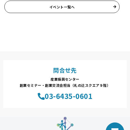
イベント一覧へ
問合せ先
産業振興センター
創業セミナー・創業交流会担当（札の辻スクエア９階）
03-6435-0601