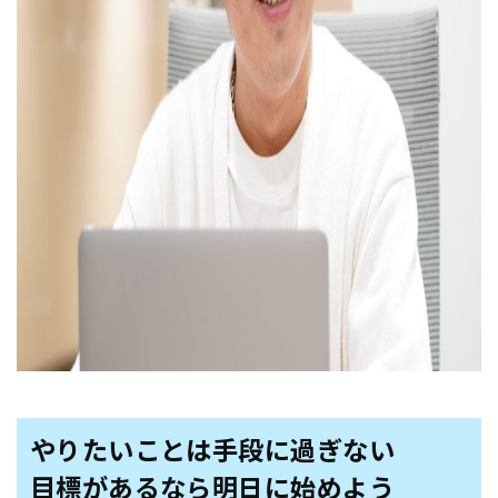
やりたいことは手段に過ぎない
目標があるなら明日に始めよう