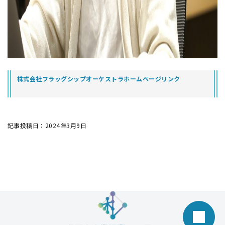
株式会社フラッグシップオーケストラホームページリンク
記事投稿日：2024年3月9日