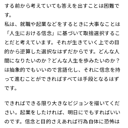
する前から考えていても答えを出すことは困難で
す。
私は、就職や起業などをするときに大事なことは
「人生における信念」に基づいて取捨選択するこ
とだと考えています。それが生きていく上での目
的から逆算した選択なはずだからです。どんな人
間になりたいのか？どんな人生を歩みたいのか？
は抽象的でもいいので言語化し、それに信念を持
って進むことができればすべては手段となるはず
です。
できればできる限り大きなビジョンを描いてくだ
さい。起業をしたければ、明日にでもすればいい
のです。信念と目的さえあれば行為自体に恐怖は