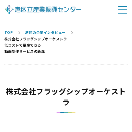
TOP
港区の企業インタビュー
株式会社フラッグシップオーケストラ
低コストで量産できる
動画制作サービスの新風
株式会社フラッグシップオーケスト
ラ