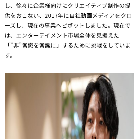
し、徐々に企業様向けにクリエイティブ制作の提
供をおこない、2017年に自社動画メディアをクロ
ーズし、現在の事業へピボットしました。現在で
は、エンターテイメント市場全体を見据えた
「”非”常識を常識に」するために挑戦をしていま
す。