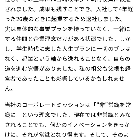
されました。成果も残すことでき、入社して4年経
った26歳のときに起業するため退社しました。
実は具体的な事業プランを持っていなく、一緒に
する仲間と企業理念だけがある状態でした。しか
し、学生時代に志した人生プランに一切のブレは
なく、起業という軸から逸れることなく、自らの
道を進む覚悟がありました。私の祖父も父親も経
営者であったことも影響しているかもしれませ
ん。
当社のコーポレートミッションは「“非”常識を常
識に」という理念でした。現在では非常識とみな
されることでも、何かのイノベーションをきっか
けに、それが常識となり得ます。そして、そのよ