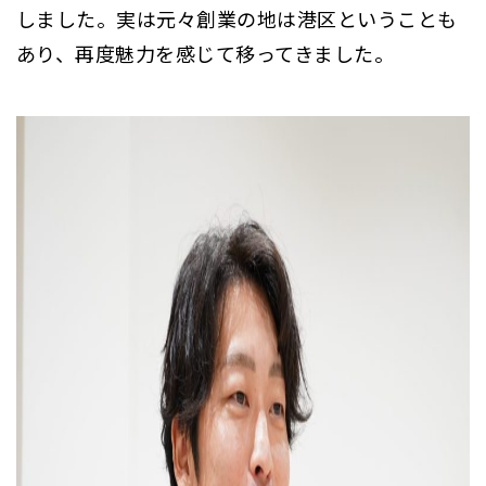
しました。実は元々創業の地は港区ということも
あり、再度魅力を感じて移ってきました。