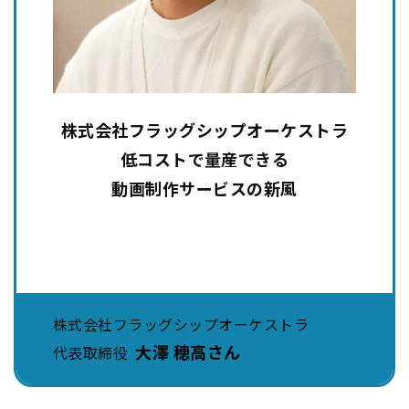
株式会社フラッグシップオーケストラ
低コストで量産できる
動画制作サービスの新風
株式会社フラッグシップオーケストラ
大澤 穂高さん
代表取締役