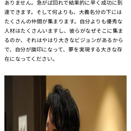
ありません。急がば回れで結果的に早く成功に到
達できます。そして何よりも、大義名分の下には
たくさんの仲間が集まります。自分よりも優秀な
人材はたくさんいますし、彼らがなぜそこに集ま
るのか、それはやはり大きなビジョンがあるから
で、自分が旗印になって、夢を実現する大きな存
在になってください。