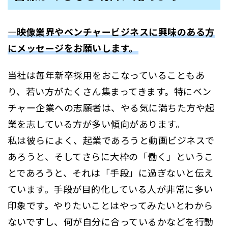
―映像業界やベンチャービジネスに興味のある方
にメッセージをお願いします。
当社は毎年新卒採用をおこなっていることもあ
り、若い方がたくさん集まってきます。特にベン
チャー企業への志願者は、やる気に満ちた方や起
業を志している方が多い傾向があります。
私は彼らによく、起業であろうと動画ビジネスで
あろうと、そしてさらに大枠の「働く」というこ
とであろうと、それは「手段」に過ぎないと伝え
ています。手段が目的化している人が非常に多い
印象です。やりたいことはやってみたいとわから
ないですし、何が自分に合っているかなどを行動