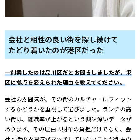
会社と相性の良い街を探し続けて
たどり着いたのが港区だった
―創業したのは品川区だとお聞きしましたが、港
区に拠点を変えられた理由を教えてください。
会社の雰囲気が、その街のカルチャーにフィット
するかどうかを重視して選びました。ランチの高
い街は、離職率が上がるという興味深いデータが
あります。その理由は財布の負担だけでなく、会
社と街の雰囲気がマッチしていないことが理由の