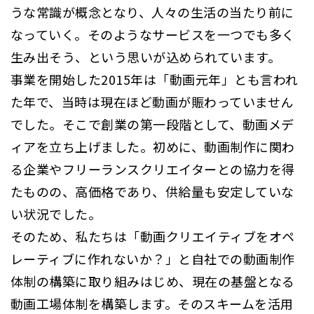
うな常識が概念となり、人々の生活の当たり前に
なっていく。そのようなサービスを一つでも多く
生み出そう、という思いが込められています。
事業を開始した2015年は「動画元年」とも言われ
た年で、当時は現在ほど動画が賑わっていません
でした。そこで創業の第一段階として、動画メデ
ィアを立ち上げました。初めに、動画制作に関わ
る企業やフリーランスクリエイターとの協力を得
たものの、高価格であり、供給量も安定していな
い状況でした。
そのため、私たちは「動画クリエイティブをオペ
レーティブに作れないか？」と自社での動画制作
体制の構築に取り組みはじめ、現在の基盤となる
動画工場体制を構築します。そのスキームを活用