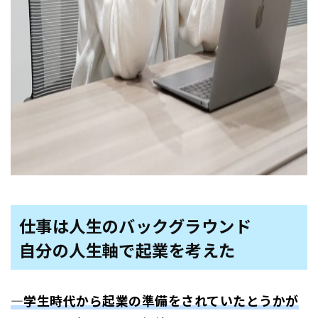
仕事は人生のバックグラウンド
自分の人生軸で起業を考えた
―学生時代から起業の準備をされていたとうかが