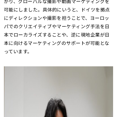
がり、グローバルな撮影や動画マーケティングを
可能にしました。具体的にいうと、ドイツを拠点
にディレクションや撮影を担うことで、ヨーロッ
パでのクリエイティブやマーケティング手法を日
本でローカライズすることや、逆に現地企業が日
本に向けるマーケティングのサポートが可能とな
っています。