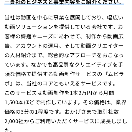
―貴社のビジネスと事業内容をご紹介ください。
当社は動画を中心に事業を展開しており、幅広い
動画ソリューションを提供している会社です。お
客様の課題やニーズにあわせて、制作から動画広
告、アカウントの運用、そして動画クリエイター
の人材紹介まで、総合的なアプローチをおこなっ
ています。なかでも高品質なクリエイティブを手
頃な価格で提供する動画制作サービスの『ムビラ
ボ』は、当社のコアともいえるサービスです。
このサービスは動画制作を1本2万円から月間
1,500本ほどで制作しています。その価格は、業界
価格の3分の1程度です。おかげさまで取引社数
2,000社からご利用いただくサービスに成長しまし
た。