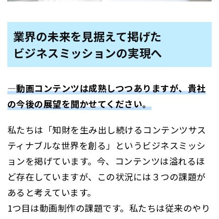
業界の未来を見据えて掲げた
ビジネスミッションの実現へ
―動画コンテンツは成熟しつつありますが、貴社
の今後の展望を聞かせてください。
私たちは「知財を生み出し続けるコンテンツサス
ティナブルな世界を創る」というビジネスミッシ
ョンを掲げています。今、コンテンツは溢れるほ
ど存在していますが、この状況には３つの課題が
あると考えています。
1つ目は動画制作の課題です。私たちは従来のやり