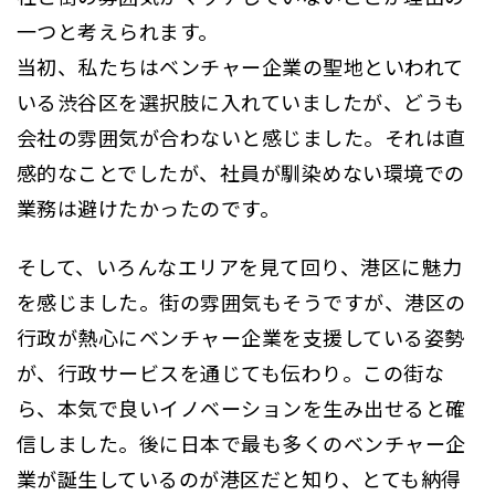
一つと考えられます。
当初、私たちはベンチャー企業の聖地といわれて
いる渋谷区を選択肢に入れていましたが、どうも
会社の雰囲気が合わないと感じました。それは直
感的なことでしたが、社員が馴染めない環境での
業務は避けたかったのです。
そして、いろんなエリアを見て回り、港区に魅力
を感じました。街の雰囲気もそうですが、港区の
行政が熱心にベンチャー企業を支援している姿勢
が、行政サービスを通じても伝わり。この街な
ら、本気で良いイノベーションを生み出せると確
信しました。後に日本で最も多くのベンチャー企
業が誕生しているのが港区だと知り、とても納得