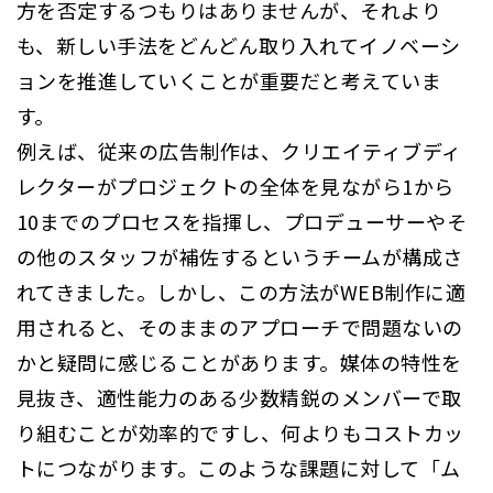
方を否定するつもりはありませんが、それより
も、新しい手法をどんどん取り入れてイノベーシ
ョンを推進していくことが重要だと考えていま
す。
例えば、従来の広告制作は、クリエイティブディ
レクターがプロジェクトの全体を見ながら1から
10までのプロセスを指揮し、プロデューサーやそ
の他のスタッフが補佐するというチームが構成さ
れてきました。しかし、この方法がWEB制作に適
用されると、そのままのアプローチで問題ないの
かと疑問に感じることがあります。媒体の特性を
見抜き、適性能力のある少数精鋭のメンバーで取
り組むことが効率的ですし、何よりもコストカッ
トにつながります。このような課題に対して「ム