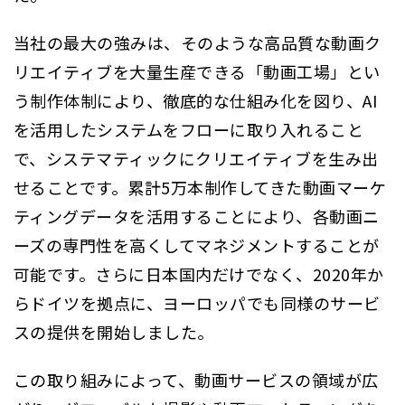
当社の最大の強みは、そのような高品質な動画ク
リエイティブを大量生産できる「動画工場」とい
う制作体制により、徹底的な仕組み化を図り、AI
を活用したシステムをフローに取り入れること
で、システマティックにクリエイティブを生み出
せることです。累計5万本制作してきた動画マーケ
ティングデータを活用することにより、各動画ニ
ーズの専門性を高くしてマネジメントすることが
可能です。さらに日本国内だけでなく、2020年か
らドイツを拠点に、ヨーロッパでも同様のサービ
スの提供を開始しました。
この取り組みによって、動画サービスの領域が広