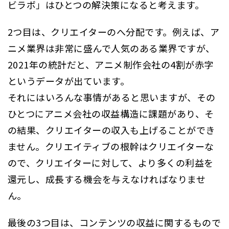
ビラボ」はひとつの解決策になると考えます。
2つ目は、クリエイターのへ分配です。例えば、ア
ニメ業界は非常に盛んで人気のある業界ですが、
2021年の統計だと、アニメ制作会社の4割が赤字
というデータが出ています。
それにはいろんな事情があると思いますが、その
ひとつにアニメ会社の収益構造に課題があり、そ
の結果、クリエイターの収入も上げることができ
ません。クリエイティブの根幹はクリエイターな
ので、クリエイターに対して、より多くの利益を
還元し、成長する機会を与えなければなりませ
ん。
最後の3つ目は、コンテンツの収益に関するもので