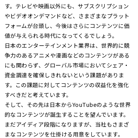
す。テレビや映画以外にも、サブスクリプション
やビデオオンデマンドなど、さまざまなプラット
フォームが台頭し、今後はさらにコンテンツに価
値が与えられる時代になってくるでしょう。
日本のエンターテインメント業界は、世界的に競
争力のあるアニメや漫画などのコンテンツがある
にも関わらず、グローバル市場においてシェア・
資金調達を確保しきれないという課題がありま
す。この課題に対してコンテンツの収益化を強化
すべきだと考えています。
そして、その先は日本からYouTubeのような世界
的なコンテンツが誕生することを望んでいます。
まだアイディア段階になりますが、当社もさまざ
まなコンテンツを仕掛ける用意をしています。