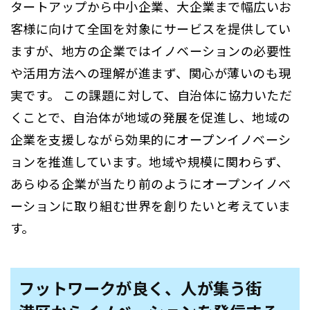
タートアップから中小企業、大企業まで幅広いお
客様に向けて全国を対象にサービスを提供してい
ますが、地方の企業ではイノベーションの必要性
や活用方法への理解が進まず、関心が薄いのも現
実です。 この課題に対して、自治体に協力いただ
くことで、自治体が地域の発展を促進し、地域の
企業を支援しながら効果的にオープンイノベーシ
ョンを推進しています。地域や規模に関わらず、
あらゆる企業が当たり前のようにオープンイノベ
ーションに取り組む世界を創りたいと考えていま
す。
フットワークが良く、人が集う街