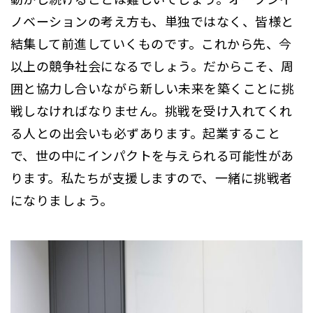
ノベーションの考え方も、単独ではなく、皆様と
結集して前進していくものです。これから先、今
以上の競争社会になるでしょう。だからこそ、周
囲と協力し合いながら新しい未来を築くことに挑
戦しなければなりません。挑戦を受け入れてくれ
る人との出会いも必ずあります。起業すること
で、世の中にインパクトを与えられる可能性があ
ります。私たちが支援しますので、一緒に挑戦者
になりましょう。