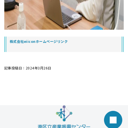
株式会社eiiconホームページリンク
記事投稿日：2024年3月26日