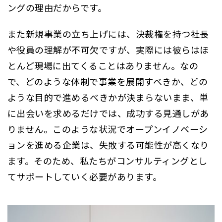
ングの理由だからです。
また新規事業の立ち上げには、決裁権を持つ社長
や役員の理解が不可欠ですが、実際には彼らはほ
とんど現場に出てくることはありません。なの
で、どのような体制で事業を展開すべきか、どの
ような目的で進めるべきかが決まらないまま、単
に出会いを求めるだけでは、成功する見通しがあ
りません。このような状況でオープンイノベーシ
ョンを進める企業は、失敗する可能性が高くなり
ます。そのため、私たちがコンサルティングとし
てサポートしていく必要があります。