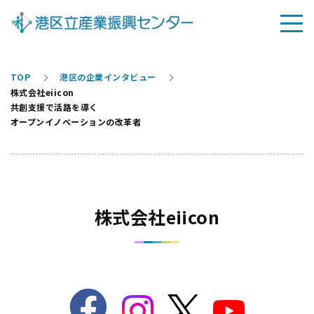
TOP
港区の企業インタビュー
株式会社eiicon
共創支援で活路を導く
オープンイノベーションの改革者
株式会社eiicon