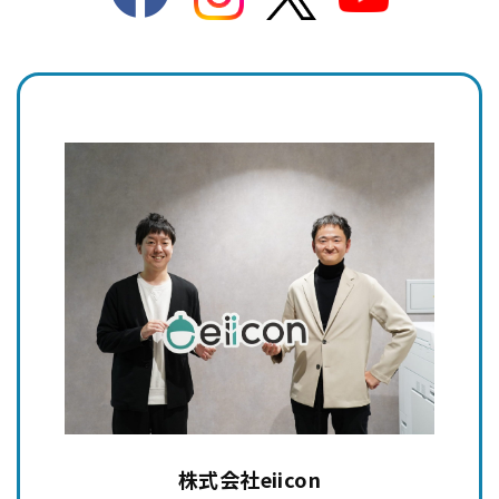
株式会社eiicon