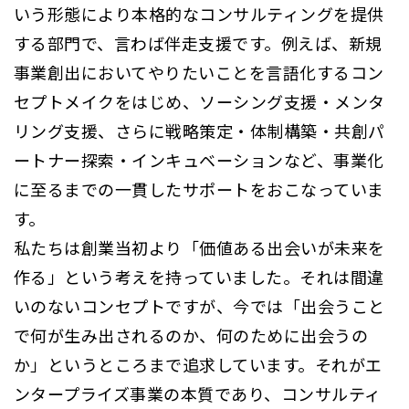
いう形態により本格的なコンサルティングを提供
する部門で、言わば伴走支援です。例えば、新規
事業創出においてやりたいことを言語化するコン
セプトメイクをはじめ、ソーシング支援・メンタ
リング支援、さらに戦略策定・体制構築・共創パ
ートナー探索・インキュベーションなど、事業化
に至るまでの一貫したサポートをおこなっていま
す。
私たちは創業当初より「価値ある出会いが未来を
作る」という考えを持っていました。それは間違
いのないコンセプトですが、今では「出会うこと
で何が生み出されるのか、何のために出会うの
か」というところまで追求しています。それがエ
ンタープライズ事業の本質であり、コンサルティ