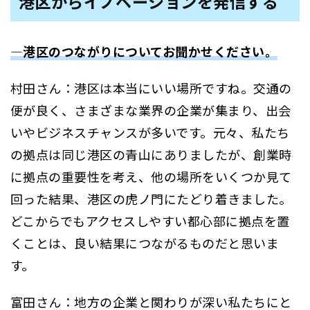
港区からイノベーションを発信する
―港区のつながりについてお聞かせください。
村田さん：港区は本当にいい場所ですね。交通の
便が良く、さまざまな業界の企業が集まり、出会
いやビジネスチャンスが多いです。元々、私たち
の拠点は同じ港区の青山にありましたが、創業時
に拠点の重要性を考え、他の場所をいくつか見て
回った結果、港区の虎ノ門にたどり着きました。
どこからでもアクセスしやすい都心部に拠点を置
くことは、良い結果につながるものだと思いま
す。
富田さん：地方の企業と関わりが深い私たちにと