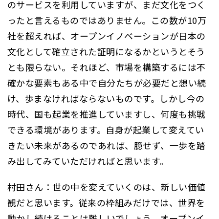
のサービスを利用していますが、まだ文化をつく
ったと言えるものではありません。この数が10万
社を超えれば、オープンイノベーションが日本の
文化として確立された証明になるかというとそう
とも限らない。それほど、市場を構築するには不
確かな要素もある中で自分たちが必要だと想い続
け、歩まなければならないものです。しかし今の
時代、国も起業を推進していますし、何度も挑戦
できる環境があります。自身が起業して変えてい
きたい未来があるのであれば、臆せず、一歩を踏
み出してみていただければと思います。
村田さん：世の中を変えていくのは、新しい価値
観だと思います。従来の枠組みだけでは、世界を
動かし続けることは難しいでしょう。オープンイ