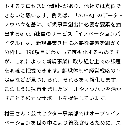
トするプロセスは信頼性があり、他社では真似で
きないと思います。例えば、「AUBA」のデータ・
ノウハウを基に、新規事業創出に必要な要素を抽
出するeiicon独自のサービス「イノベーションバ
イタル」は、新規事業創出に必要な要素を細かく
分析し、190項目にわたって可視化するものです
が、これによって新規事業に取り組む上での課題
を明確に把握できます。組織体制や経営戦略の不
足点などが見つけられ、それらを可視化します。
このように独自開発したツールやノウハウを活か
すことで強力なサポートを提供しています。
村田さん：公共セクター事業部ではオープンイノ
ベーションを世の中により普及させるために、ス