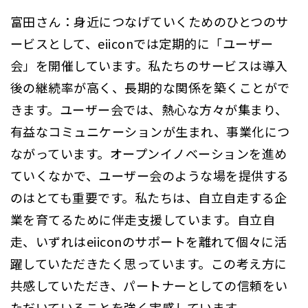
富田さん：身近につなげていくためのひとつのサ
ービスとして、eiiconでは定期的に「ユーザー
会」を開催しています。私たちのサービスは導入
後の継続率が高く、長期的な関係を築くことがで
きます。ユーザー会では、熱心な方々が集まり、
有益なコミュニケーションが生まれ、事業化につ
ながっています。オープンイノベーションを進め
ていくなかで、ユーザー会のような場を提供する
のはとても重要です。私たちは、自立自走する企
業を育てるために伴走支援しています。自立自
走、いずれはeiiconのサポートを離れて個々に活
躍していただきたく思っています。この考え方に
共感していただき、パートナーとしての信頼をい
ただいていることを強く実感しています。