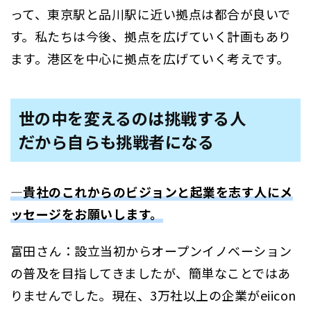
って、東京駅と品川駅に近い拠点は都合が良いで
す。私たちは今後、拠点を広げていく計画もあり
ます。港区を中心に拠点を広げていく考えです。
世の中を変えるのは挑戦する人
だから自らも挑戦者になる
―貴社のこれからのビジョンと起業を志す人にメ
ッセージをお願いします。
富田さん：設立当初からオープンイノベーション
の普及を目指してきましたが、簡単なことではあ
りませんでした。現在、3万社以上の企業がeiicon