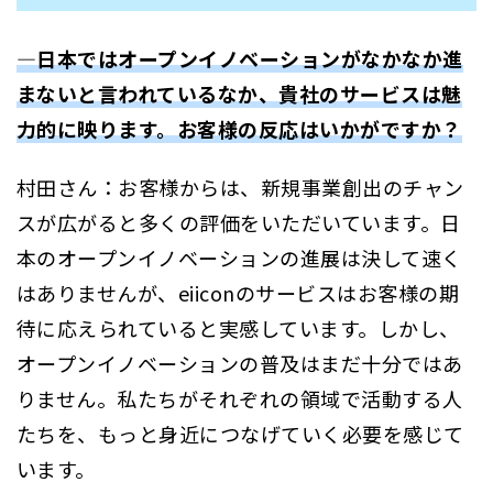
―日本ではオープンイノベーションがなかなか進
まないと言われているなか、貴社のサービスは魅
力的に映ります。お客様の反応はいかがですか？
村田さん：お客様からは、新規事業創出のチャン
スが広がると多くの評価をいただいています。日
本のオープンイノベーションの進展は決して速く
はありませんが、eiiconのサービスはお客様の期
待に応えられていると実感しています。しかし、
オープンイノベーションの普及はまだ十分ではあ
りません。私たちがそれぞれの領域で活動する人
たちを、もっと身近につなげていく必要を感じて
います。