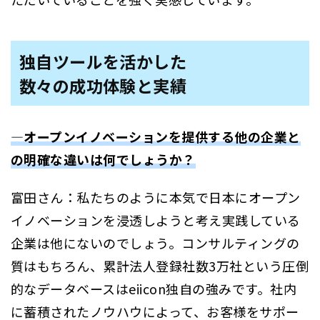
独自ツールを活かした
数々の成功体験と実績
―オープンイノベーションを提供する他の企業と
の明確な違いは何でしょうか？
富田さん：私たちのように本気で日本にオープン
イノベーションを浸透しようと考え実践している
企業は他にないのでしょう。コンサルティングの
質はもちろん、累計法人登録社数3万社という圧倒
的なデータベースはeiicon独自の強みです。社内
に蓄積されたノウハウによって、お客様をサポー