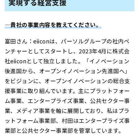
実現する経営支援
―貴社の事業内容を教えてください。
富田さん：eiiconは、パーソルグループの社内ベ
ンチャーとしてスタートし、2023年4月に株式会
社eiiconとして独立しました。「イノベーション
後進国から、オープンイノベーション先進国へ」
をビジョンに、オープンイノベーションの総合支
援事業に取り組んでいます。主にプラットフォー
ム事業、エンタープライズ事業、公共セクター事
業、メディア事業を軸に展開しており、私はプラ
ットフォーム事業部、村田はエンタープライズ事
業部と公共セクター事業部を管掌しています。