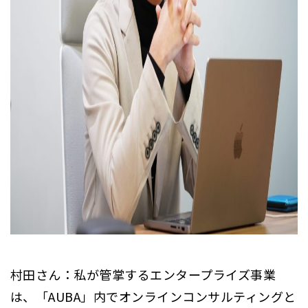
村田さん：私が管掌するエンタープライズ事業
は、「AUBA」内でオンラインコンサルティングと