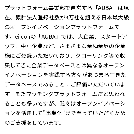
プラットフォーム事業部で運営する「AUBA」は現
在、累計法人登録社数が3万社を超える日本最大級
のオープンイノベーションプラットフォームで
す。eiiconの「AUBA」では、大企業、スタートア
ップ、中小企業など、さまざまな業種業界の企業
様にご登録いただいており、クローリング等で収
集してきた企業データベースとは異なるオープン
イノベーションを実践する方々があつまる生きた
データベースであることにご評価いただいていま
す。またマッチングプラットフォームだと思われ
ることも多いですが、我々はオープンイノベーシ
ョンを活用して”事業化”まで至っていただくため
のご支援をしています。