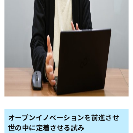
オープンイノベーションを前進させ
世の中に定着させる試み