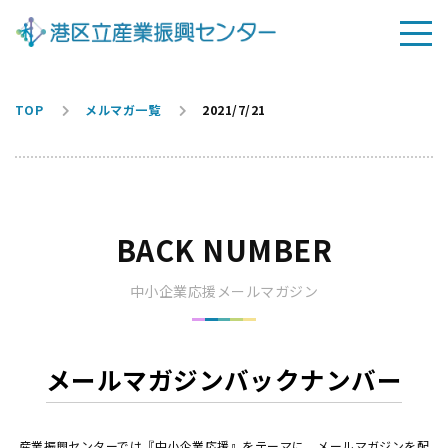
TOP
メルマガ一覧
2021/7/21
BACK NUMBER
中小企業応援メールマガジン
メールマガジンバックナンバー
産業振興センターでは『中小企業応援』をテーマに、メールマガジンを配