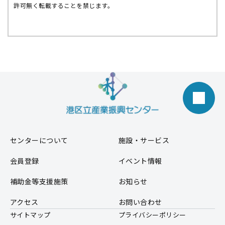
許可無く転載することを禁じます。
センターについて
施設・サービス
会員登録
イベント情報
補助金等支援施策
お知らせ
アクセス
お問い合わせ
サイトマップ
プライバシーポリシー