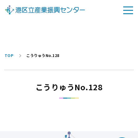
TOP
こうりゅうNo.128
こうりゅうNo.128