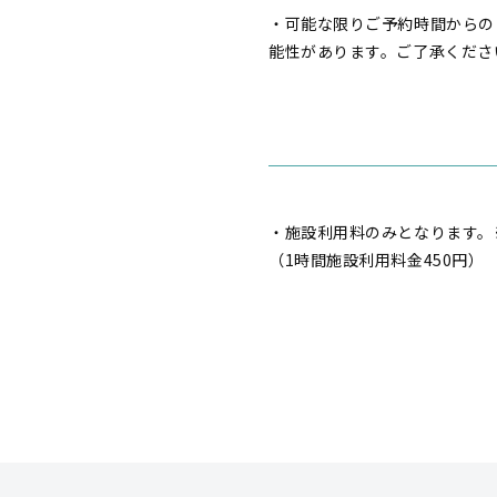
・可能な限りご予約時間からの
能性があります。ご了承くださ
・施設利用料のみとなります。
（1時間施設利用料金450円）