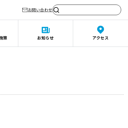
お問い合わせ
施策
お知らせ
アクセス