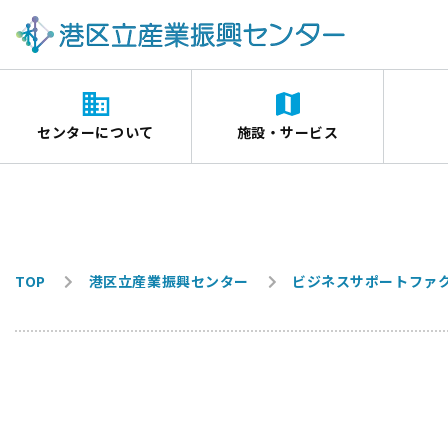
センターについて
施設・サービス
TOP
港区立産業振興センター
ビジネスサポートファ