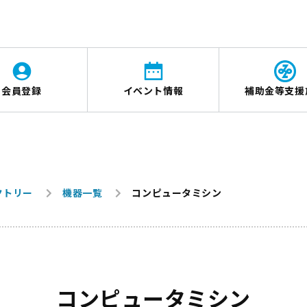
会員登録
イベント情報
補助金等支援
クトリー
機器一覧
コンピュータミシン
コンピュータミシン