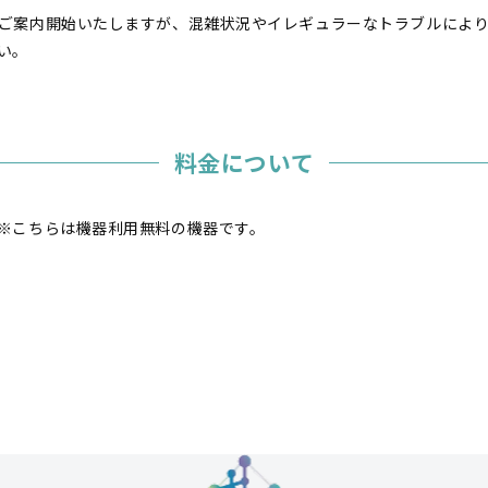
ご案内開始いたしますが、混雑状況やイレギュラーなトラブルによ
い。
料金について
※こちらは機器利用無料の機器です。