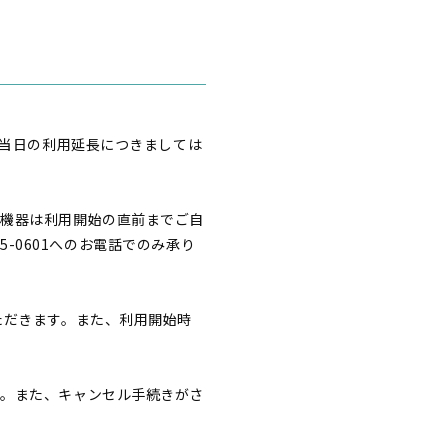
、当日の利用延長につきましては
料機器は利用開始の直前までご自
5-0601へのお電話でのみ承り
ただきます。また、利用開始時
す。また、キャンセル手続きがさ