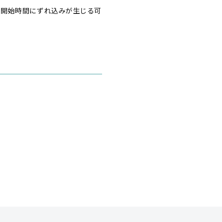
り開始時間にずれ込みが生じる可