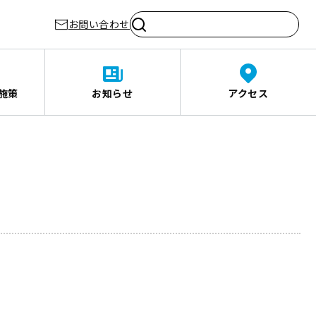
お問い合わせ
施策
お知らせ
アクセス