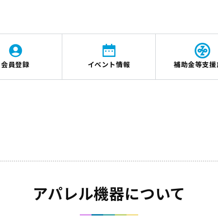
会員登録
イベント情報
補助金等支援
アパレル機器について