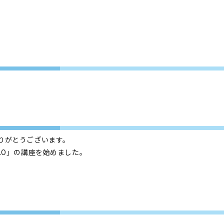
りがとうございます。
LO」の講座を始めました。