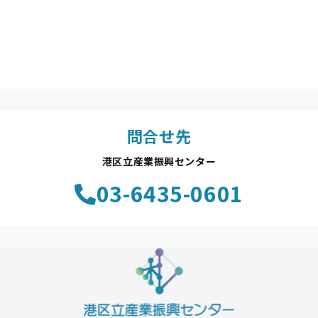
問合せ先
港区立産業振興センター
03-6435-0601