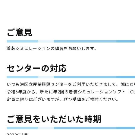
ご意見
着装シミュレーションの講習をお願いします。
センターの対応
いつも港区立産業振興センターをご利用いただきまして、誠にあ
令和5年度から、新たに年2回の着装シミュレーションソフト「C
定員に限りはございますが、ぜひ受講をご検討ください。
ご意見をいただいた時期