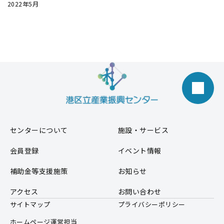
2022年5月
センターについて
施設・サービス
会員登録
イベント情報
補助金等支援施策
お知らせ
アクセス
お問い合わせ
サイトマップ
プライバシーポリシー
ホームページ運営担当