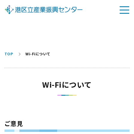
TOP
Wi-Fiについて
Wi-Fiについて
ご意見