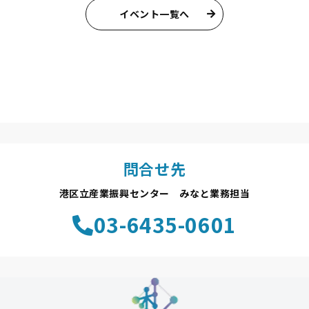
イベント一覧へ
問合せ先
港区立産業振興センター みなと業務担当
03-6435-0601