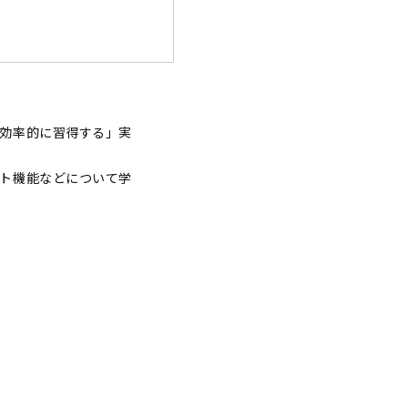
効率的に習得する」実
ト機能などについて学