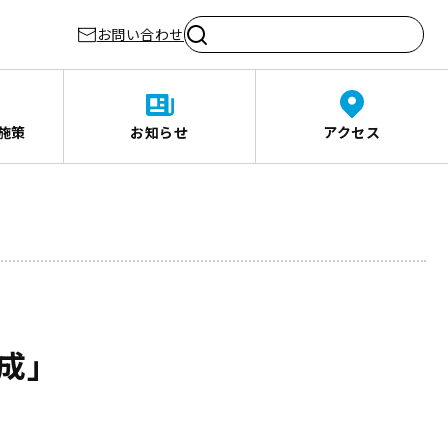
お問い合わせ
施策
お知らせ
アクセス
作成」