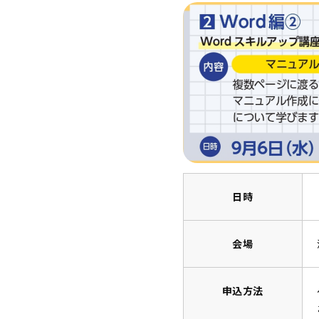
日時
会場
申込方法