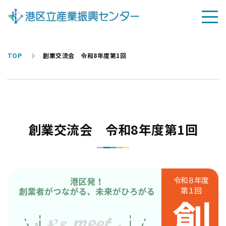
TOP
創業交流会 令和8年度第1回
創業交流会 令和8年度第1回