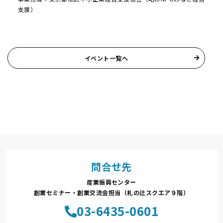
支援）
イベント一覧へ
問合せ先
産業振興センター
創業セミナー・創業交流会担当（札の辻スクエア９階）
03-6435-0601