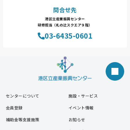
問合せ先
港区立産業振興センター
研修担当（札の辻スクエア９階）
03-6435-0601
センターについて
施設・サービス
会員登録
イベント情報
補助金等支援施策
お知らせ