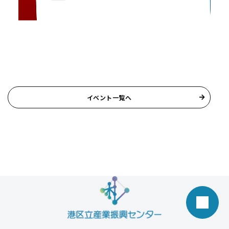
イベント一覧へ