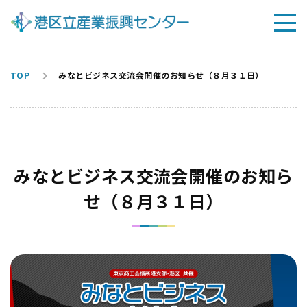
TOP
みなとビジネス交流会開催のお知らせ（８月３１日）
みなとビジネス交流会開催のお知ら
せ（８月３１日）