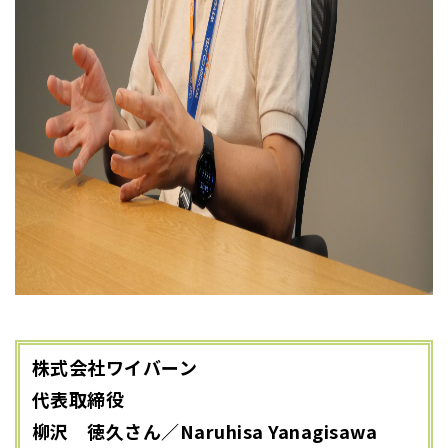
株式会社ワイバーン
代表取締役
柳沢 徳久さん／Naruhisa Yanagisawa