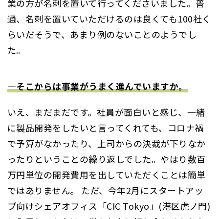
業の方が名刺を置いて行ってくださいました。普
通、名刺を置いていただけるのは良くても100社く
らいだそうで、あまり例のないことのようでし
た。
―そこからは事業がうまく進んでいますか。
いえ、まだまだです。社員が面白いと感じ、一緒
に製品開発をしたいと言ってくれても、コロナ禍
で予算がなかったり、上司からの決裁が下りなか
ったりということの繰り返しでした。やはり数百
万円単位の開発費用を出していただくことは簡単
ではありません。 ただ、今年2月にスタートアッ
プ向けシェアオフィス「CIC Tokyo」(港区虎ノ門)