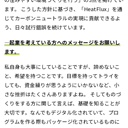
ます。 こうした方針に基づき、「HeatFlux」を通
じてカーボンニュートラルの実現に貢献できるよ
う、日々試行錯誤を続けています。
―起業を考えている方へのメッセージをお願いし
ます。
私自身も大事にしていることですが、諦めないこ
と、希望を持つことです。目標を持ってトライを
しても、資金繰りが思うようにいかないなど、小
さな挫折はたくさんありますよね。 そしてものづ
くりをする方に関して言えば、基礎を知ることが
大切です。なんでもデジタル化されていて、プロ
グラムを作る際もパッケージ化されているものに