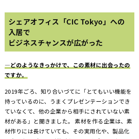
シェアオフィス「CIC Tokyo」への
入居で
ビジネスチャンスが広がった
―どのようなきっかけで、この素材に出会ったの
ですか。
2019年ごろ、知り合いづてに「とてもいい機能を
持っているのに、うまくプレゼンテーションでき
ていなくて、他の企業から相手にされていない素
材がある」と聞きました。 素材を作る企業は、素
材作りには長けていても、その実用化や、製品化