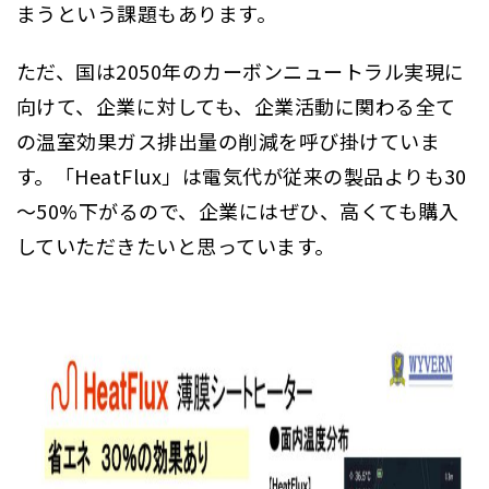
まうという課題もあります。
ただ、国は2050年のカーボンニュートラル実現に
向けて、企業に対しても、企業活動に関わる全て
の温室効果ガス排出量の削減を呼び掛けていま
す。「HeatFlux」は電気代が従来の製品よりも30
～50%下がるので、企業にはぜひ、高くても購入
していただきたいと思っています。