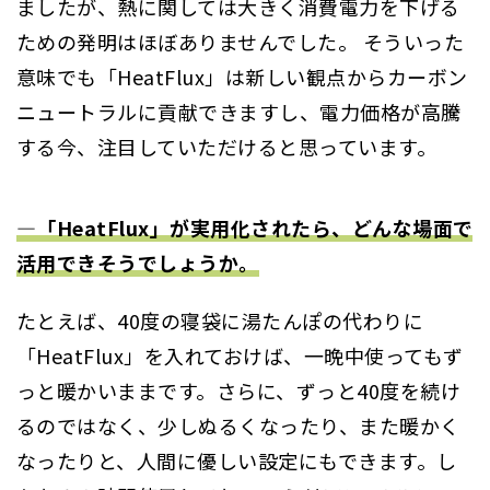
ましたが、熱に関しては大きく消費電力を下げる
ための発明はほぼありませんでした。 そういった
意味でも「HeatFlux」は新しい観点からカーボン
ニュートラルに貢献できますし、電力価格が高騰
する今、注目していただけると思っています。
―「HeatFlux」が実用化されたら、どんな場面で
活用できそうでしょうか。
たとえば、40度の寝袋に湯たんぽの代わりに
「HeatFlux」を入れておけば、一晩中使ってもず
っと暖かいままです。さらに、ずっと40度を続け
るのではなく、少しぬるくなったり、また暖かく
なったりと、人間に優しい設定にもできます。し