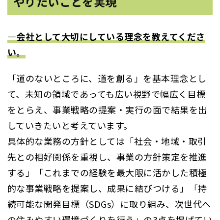
やりたいことを実現
―会社として大切にしている理念を教えてくださ
い。
「道のないところに、道を創る」を基本理念とし
て、未知の領域であっても広い視野で幅広く目標
をとらえ、事業戦略の提案・実行の面で結果を出
していきたいと考えています。
具体的な業務の方針としては「社会・地域・取引
先との相好関係を重視し、事業の方針策定を推進
する」「これまでの経験を最大限に活かした積極
的な事業戦略を提案し、成果に結びつける」「持
続可能な開発目標（SDGs）に取り組み、次世代へ
の住みやすい環境づくりを行う」の3点を掲げてい