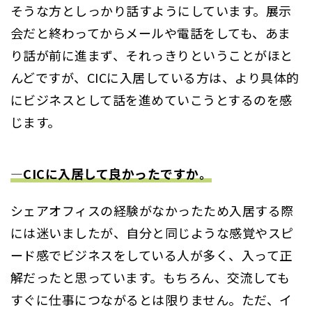
そうな方としっかり話すようにしています。展示
会だと終わってからメールや電話をしても、あま
り話が前に進まず、それっきりということがほと
んどですが、CICに入居している方は、より具体的
にビジネスとして話を進めていこうとするのを感
じます。
―CICに入居して良かったですか。
シェアオフィスの経験がなかったため入居する際
には迷いましたが、自分と同じような感覚やスピ
ード感でビジネスをしている人が多く、入って正
解だったと思っています。もちろん、交流しても
すぐに仕事につながるとは限りません。ただ、イ