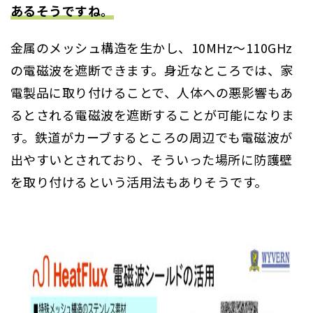
あるそうですね。
金属のメッシュ構造を生かし、10MHz～110GHz
の電磁波を遮断できます。身近なところでは、家
電製品に取り付けることで、人体への悪影響もあ
るとされる電磁波を遮断することが可能になりま
す。鉄道がカーブするところの周辺でも電磁波が
出やすいとされており、そういった場所に防護壁
を取り付けるという活用法もありそうです。