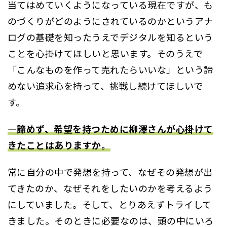
当てはめていくようになっている現在ですが、も
のづくりがどのようにされているのかというアナ
ログの基礎を知ったうえでデジタルを知るという
ことを心掛けてほしいと思います。そのうえで
「こんなものを作って売れたらいいな」という諦
めない追求心を持って、挑戦し続けてほしいで
す。
―諦めず、希望を持つために柳澤さんが心掛けて
きたことはありますか。
常に自分の中で発想を持って、なぜその発想が出
てきたのか、なぜそれをしたいのかを考えるよう
にしていました。そして、とりあえずトライして
きました。そのときに必要なのは、頭の中にいろ