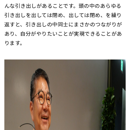
んな引き出しがあることです。頭の中のあらゆる
引き出しを出しては閉め、出しては閉め、を繰り
返すと、引き出しの中同士にまさかのつながりが
あり、自分がやりたいことが実現できることがあ
ります。