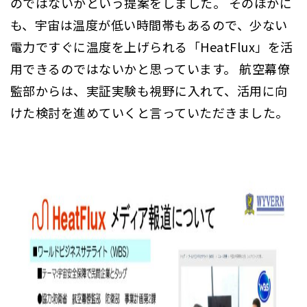
のではないかという提案をしました。 そのほかに
も、宇宙は温度が低い時間帯もあるので、少ない
電力ですぐに温度を上げられる「HeatFlux」を活
用できるのではないかと思っています。 航空幕僚
監部からは、実証実験も視野に入れて、活用に向
けた検討を進めていくと言っていただきました。