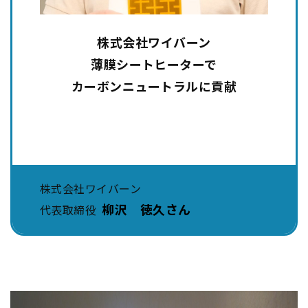
株式会社ワイバーン
薄膜シートヒーターで
カーボンニュートラルに貢献
株式会社ワイバーン
柳沢 徳久さん
代表取締役