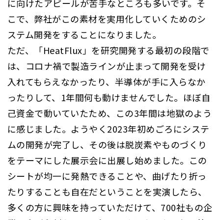
に向けたアピールが苦手なところも多いです。そ
こで、弊社がこの素材を実用化していくためのシ
ステム開発をすることになりました。
ただ、「HeatFlux」を研究開発する最初の段階で
は、コロナ禍で製造ラインが止まって開発を受け
入れてもらえなかったり、半導体が手に入らなか
ったりして、1年間何も動けませんでした。ほぼ自
己資金で動いていたため、この3年間は地獄のよう
に感じました。ようやく2023年初めごろにシステ
ムの開発が完了し、その後は脱炭素やものづくり
をテーマにした展示会に出展し始めました。この
シートが均一に発熱できることや、曲げたり折っ
たりすることも自在だということを実演したら、
多くの方に興味を持っていただけて、700社もの企