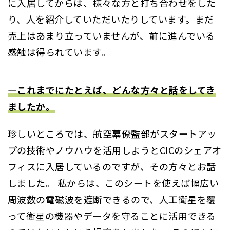
に入居してからは、様々な方と打ち合わせをした
り、人を紹介していただいたりしています。まだ
売上はあまり立っていませんが、前に進んでいる
感触は得られています。
―これまでにたとえば、どんな方々と話をしてき
ましたか。
珍しいところでは、航空幕僚監部がスタートアッ
プの技術やノウハウを活用しようとCICのシェアオ
フィスに入居しているのですが、その方々とお話
しました。 私からは、このシートを使えば幅広い
周波数の電磁波を遮断できるので、人工衛星を覆
って衛星の機器やデータを守ることに活用できる