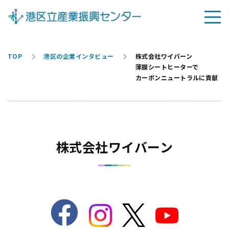
TOP
港区の企業インタビュー
株式会社ワイバーン
薄膜シートヒーターで
カーボンニュートラルに貢献
株式会社ワイバーン