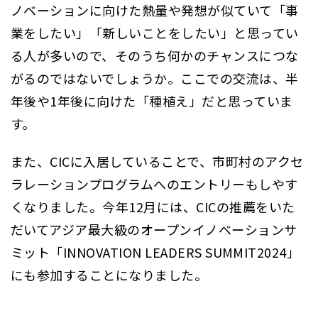
ノベーションに向けた熱量や発想が似ていて「事
業をしたい」「新しいことをしたい」と思ってい
る人が多いので、そのうち何かのチャンスにつな
がるのではないでしょうか。ここでの交流は、半
年後や1年後に向けた「種植え」だと思っていま
す。
また、CICに入居していることで、市町村のアクセ
ラレーションプログラムへのエントリーもしやす
くなりました。今年12月には、CICの推薦をいた
だいてアジア最大級のオープンイノベーションサ
ミット「INNOVATION LEADERS SUMMIT2024」
にも参加することになりました。