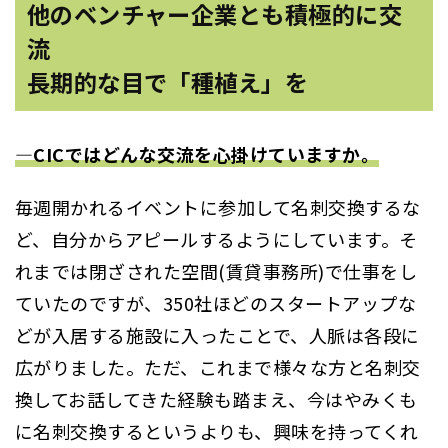
他のベンチャー企業とも積極的に交
流
長期的な目で「種植え」を
―CICではどんな交流を心掛けていますか。
毎週開かれるイベントに参加して名刺交換するな
ど、自分からアピールするようにしています。そ
れまでは閉ざされた空間(賃貸事務所)で仕事をし
ていたのですが、350社ほどのスタートアップな
どが入居する施設に入ったことで、人脈は各段に
広がりました。ただ、これまで様々な方と名刺交
換してお話してきた経験も踏まえ、今はやみくも
に名刺交換するというよりも、興味を持ってくれ