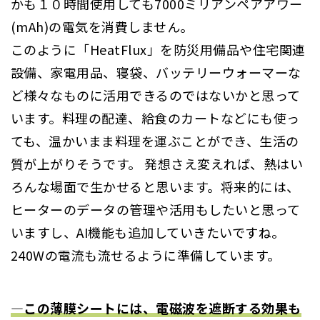
かも１０時間使用しても7000ミリアンペアアワー
(mAh)の電気を消費しません。
このように「HeatFlux」を防災用備品や住宅関連
設備、家電用品、寝袋、バッテリーウォーマーな
ど様々なものに活用できるのではないかと思って
います。料理の配達、給食のカートなどにも使っ
ても、温かいまま料理を運ぶことができ、生活の
質が上がりそうです。 発想さえ変えれば、熱はい
ろんな場面で生かせると思います。将来的には、
ヒーターのデータの管理や活用もしたいと思って
いますし、AI機能も追加していきたいですね。
240Wの電流も流せるように準備しています。
―この薄膜シートには、電磁波を遮断する効果も