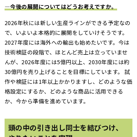
―今後の展開についてはどうお考えですか。
2026年秋には新しい生産ラインができる予定なの
で、いよいよ本格的に展開をしていけそうです。
2027年度には海外への輸出も始めたいです。今は
技術検証の段階で、ほとんど売上は立っていませ
んが、2026年度には5億円以上、2030年度には約
30億円を売り上げることを目標にしています。 試
作や検証には1年以上かかりますし、どのような価
格設定にするか、どのような商品に活用できる
か、今から準備を進めています。
頭の中の引き出し同士を結びつけ、