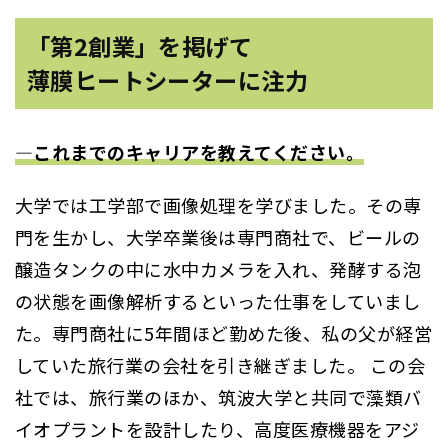
「第2創業」を掲げて
薄膜ヒートシーターに注力
―これまでのキャリアを教えてください。
大学では工学部で画像処理を学びました。その専
門を生かし、大学卒業後は専門商社で、ビールの
醸造タンクの中に水中カメラを入れ、発酵する泡
の状態を画像解析するといった仕事をしていまし
た。専門商社に5年間ほど勤めた後、私の父が経営
していた旅行業の会社を引き継ぎました。 この会
社では、旅行業のほか、筑波大学と共同で藻類バ
イオプラントを設計したり、高度医療機器をアジ