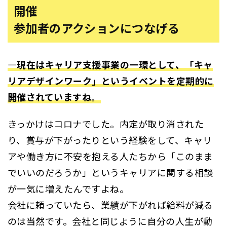
開催
参加者のアクションにつなげる
―現在はキャリア支援事業の一環として、「キャ
リアデザインワーク」というイベントを定期的に
開催されていますね。
きっかけはコロナでした。内定が取り消された
り、賞与が下がったりという経験をして、キャリ
アや働き方に不安を抱える人たちから「このまま
でいいのだろうか」というキャリアに関する相談
が一気に増えたんですよね。
会社に頼っていたら、業績が下がれば給料が減る
のは当然です。会社と同じように自分の人生が動