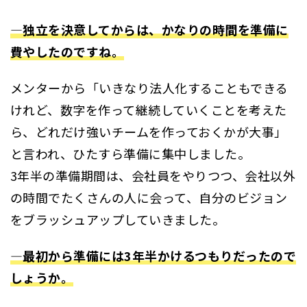
―独立を決意してからは、かなりの時間を準備に
費やしたのですね。
メンターから「いきなり法人化することもできる
けれど、数字を作って継続していくことを考えた
ら、どれだけ強いチームを作っておくかが大事」
と言われ、ひたすら準備に集中しました。
3年半の準備期間は、会社員をやりつつ、会社以外
の時間でたくさんの人に会って、自分のビジョン
をブラッシュアップしていきました。
―最初から準備には3年半かけるつもりだったので
しょうか。