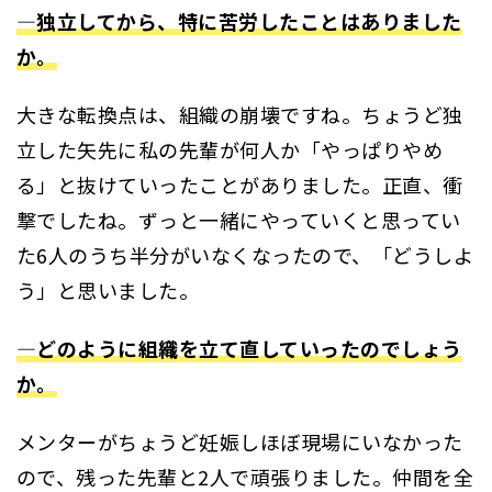
―独立してから、特に苦労したことはありました
か。
大きな転換点は、組織の崩壊ですね。ちょうど独
立した矢先に私の先輩が何人か「やっぱりやめ
る」と抜けていったことがありました。正直、衝
撃でしたね。ずっと一緒にやっていくと思ってい
た6人のうち半分がいなくなったので、「どうしよ
う」と思いました。
―どのように組織を立て直していったのでしょう
か。
メンターがちょうど妊娠しほぼ現場にいなかった
ので、残った先輩と2人で頑張りました。仲間を全