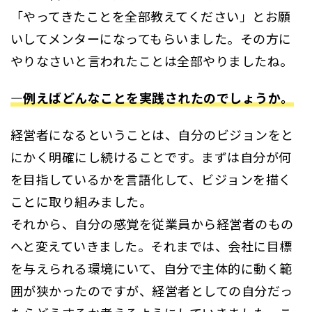
「やってきたことを全部教えてください」とお願
いしてメンターになってもらいました。その方に
やりなさいと言われたことは全部やりましたね。
―例えばどんなことを実践されたのでしょうか。
経営者になるということは、自分のビジョンをと
にかく明確にし続けることです。まずは自分が何
を目指しているかを言語化して、ビジョンを描く
ことに取り組みました。
それから、自分の感覚を従業員から経営者のもの
へと変えていきました。それまでは、会社に目標
を与えられる環境にいて、自分で主体的に動く範
囲が狭かったのですが、経営者としての自分だっ