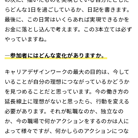
らどんな1日を過ごしているか、日記を書きます。
最後に、この日常はいくらあれば実現できるかを
お金に落とし込んで考えます。この3本立ては必ず
やっていますね。
―参加者にはどんな変化がありますか。
キャリアデザインワークの最大の目的は、今して
いることが自分の理想につながっているかどうか
を見つめることだと思っています。今の働き方の
延長線上に理想がないと思ったら、行動を変える
必要があります。それが転職なのか、独立なの
か、今の職場で何かアクションをするのかは人に
よって様々ですが、何かしらのアクションにつな