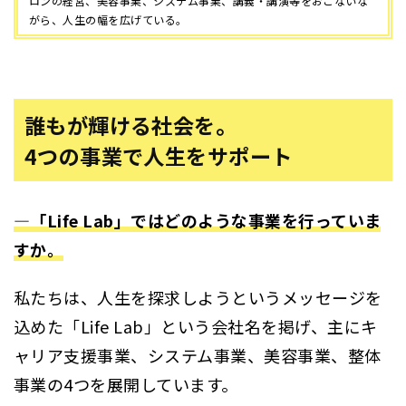
ロンの経営、美容事業、システム事業、講義・講演等をおこないな
がら、人生の幅を広げている。
誰もが輝ける社会を。
4つの事業で人生をサポート
―「Life Lab」ではどのような事業を行っていま
すか。
私たちは、人生を探求しようというメッセージを
込めた「Life Lab」という会社名を掲げ、主にキ
ャリア支援事業、システム事業、美容事業、整体
事業の4つを展開しています。