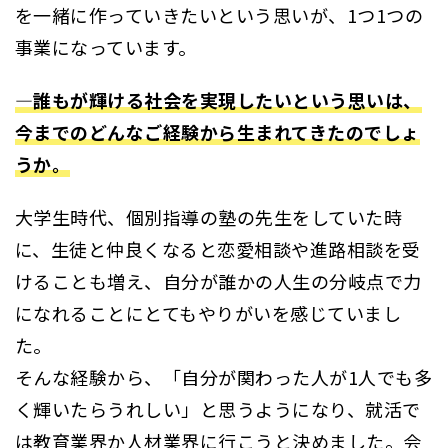
を一緒に作っていきたいという思いが、1つ1つの
事業になっています。
―誰もが輝ける社会を実現したいという思いは、
今までのどんなご経験から生まれてきたのでしょ
うか。
大学生時代、個別指導の塾の先生をしていた時
に、生徒と仲良くなると恋愛相談や進路相談を受
けることも増え、自分が誰かの人生の分岐点で力
になれることにとてもやりがいを感じていまし
た。
そんな経験から、「自分が関わった人が1人でも多
く輝いたらうれしい」と思うようになり、就活で
は教育業界か人材業界に行こうと決めました。会