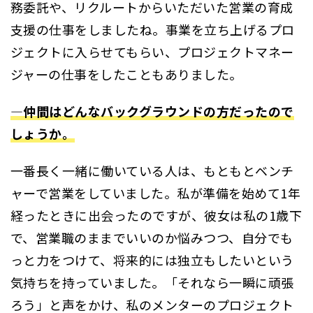
務委託や、リクルートからいただいた営業の育成
支援の仕事をしましたね。事業を立ち上げるプロ
ジェクトに入らせてもらい、プロジェクトマネー
ジャーの仕事をしたこともありました。
―仲間はどんなバックグラウンドの方だったので
しょうか。
一番長く一緒に働いている人は、もともとベンチ
ャーで営業をしていました。私が準備を始めて1年
経ったときに出会ったのですが、彼女は私の1歳下
で、営業職のままでいいのか悩みつつ、自分でも
っと力をつけて、将来的には独立もしたいという
気持ちを持っていました。「それなら一瞬に頑張
ろう」と声をかけ、私のメンターのプロジェクト