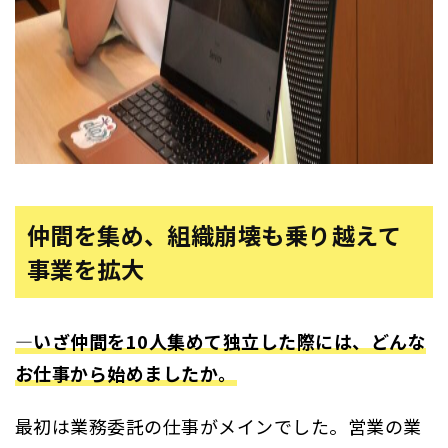
仲間を集め、組織崩壊も乗り越えて
事業を拡大
―いざ仲間を10人集めて独立した際には、どんな
お仕事から始めましたか。
最初は業務委託の仕事がメインでした。営業の業