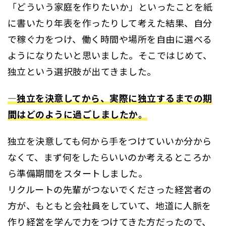
「どういう家庭を作りたいか」といったことを紙
に書いたり年表を作ったりして考えた結果、自分
で稼ぐ力をつけ、働く時間や場所を自由に選べる
ようになりたいと思いました。そこではじめて、
独立という選択肢が出てきました。
―独立を決意してから、実際に独立するまでの期
間はどのように過ごしましたか。
独立を決意しても何から手をつけていいか分から
なくて、まず何をしたらいいのか考えるところか
ら準備期間をスタートしました。
リクルートの先輩がつないでくださった経営者の
方が、もともと会社員をしていて、地道に人脈を
作り経営を学んで力をつけてきた方だったので、