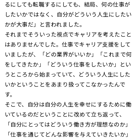
るにしても転職するにしても、結局、何の仕事が
したいかではなく、自分がどういう人生にしたい
かが大事だ」と言われました。
それまでそういった視点でキャリアを考えたこと
はありませんでした。仕事でキャリア支援をして
いましたが、「どの業界がいいか」「これまで何
をしてきたか」「どういう仕事をしたいか」とい
うところから始まっていて、どういう人生にした
いかということをあまり扱ってこなかったんで
す。
そこで、自分は自分の人生を幸せにするために働
いているのだということに改めて立ち返って、
「自分にとってはどういう働き方が理想なのか」
「仕事を通じてどんな影響を与えていきたいか」