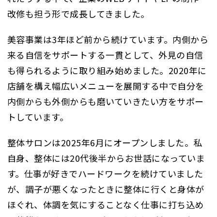
改修も担う形で成長してきました。
美容事業は3年ほど前から続けています。内側から
来る自信をサポートする一貫として、外見の自信
も得られるように取り組み始めました。2020年に
店舗を構え幅広いメニューを展開する中で自分を
内側からも外側からも磨いていきたい方をサポー
トしています。
整体サロンは2025年6月にオープンしました。私
自身、整体には20代後半からお世話になっていま
す。仕事が好きでハードワークを続けていました
が、調子が悪くなったときに整体に行くと身体が
ほぐれ、体調を気にすることなく仕事に打ち込め