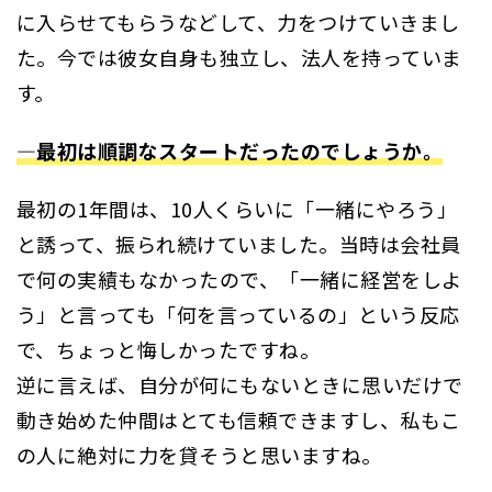
に入らせてもらうなどして、力をつけていきまし
た。今では彼女自身も独立し、法人を持っていま
す。
―最初は順調なスタートだったのでしょうか。
最初の1年間は、10人くらいに「一緒にやろう」
と誘って、振られ続けていました。当時は会社員
で何の実績もなかったので、「一緒に経営をしよ
う」と言っても「何を言っているの」という反応
で、ちょっと悔しかったですね。
逆に言えば、自分が何にもないときに思いだけで
動き始めた仲間はとても信頼できますし、私もこ
の人に絶対に力を貸そうと思いますね。