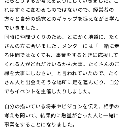
たらどうするか考えるようにしていきました。こ
れはすぐに変わるものではないので、経営者の
方々と自分の感覚とのギャップを捉えながら学ん
でいきました。
同時に仲間づくりのため、とにかく地道に、たく
さんの方に会いました。メンターには「一緒に走
る仲間ではなくても、事業をするときに応援して
くれる人がどれだけいるかも大事。たくさんのご
縁を大事にしなさい」と言われていたので、たく
さん人と出会えそうな場所に足を運んだり、自分
でもイベントを主催したりしました。
自分の描いている将来やビジョンを伝え、相手の
考えも聞いて、結果的に熱量が合った人と一緒に
事業をすることになりました。