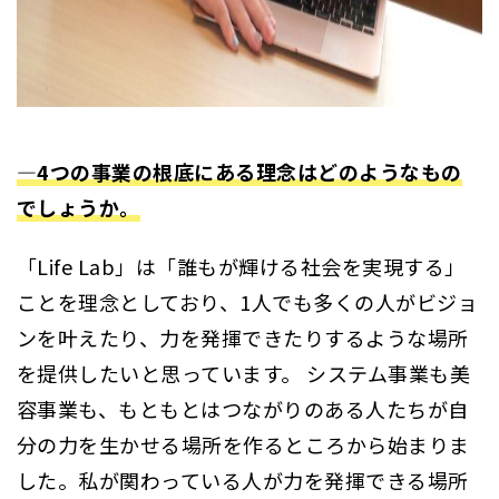
―4つの事業の根底にある理念はどのようなもの
でしょうか。
「Life Lab」は「誰もが輝ける社会を実現する」
ことを理念としており、1人でも多くの人がビジョ
ンを叶えたり、力を発揮できたりするような場所
を提供したいと思っています。 システム事業も美
容事業も、もともとはつながりのある人たちが自
分の力を生かせる場所を作るところから始まりま
した。私が関わっている人が力を発揮できる場所