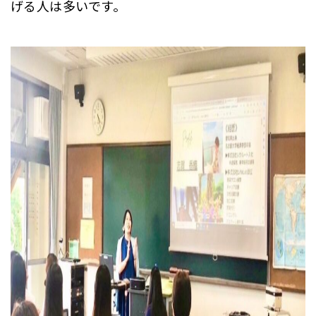
げる人は多いです。