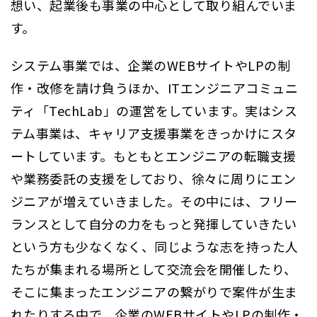
想い、起業後も事業の中心として取り組んでいま
す。
システム事業では、企業のWEBサイトやLPの制
作・改修を請け負うほか、ITエンジニアコミュニ
ティ「TechLab」の運営をしています。実はシス
テム事業は、キャリア支援事業をきっかけにスタ
ートしています。もともとエンジニアの転職支援
や業務委託の支援をしており、徐々に周りにエン
ジニアが増えていきました。その中には、フリー
ランスとして自分の力をもっと発揮していきたい
という方も少なくなく、同じような志を持った人
たちが集まれる場所として交流会を開催したり、
そこに集まったエンジニアの繋がりで案件が生ま
れたりする中で、企業のWEBサイトやLPの制作・