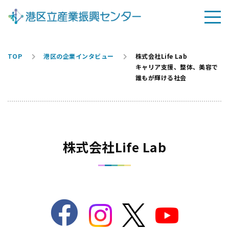
TOP
港区の企業インタビュー
株式会社Life Lab
キャリア支援、整体、美容で
誰もが輝ける社会
株式会社Life Lab