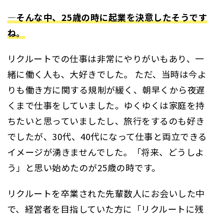
―そんな中、25歳の時に起業を決意したそうです
ね。
リクルートでの仕事は非常にやりがいもあり、一
緒に働く人も、大好きでした。 ただ、当時は今よ
りも働き方に関する規制が緩く、朝早くから夜遅
くまで仕事をしていました。ゆくゆくは家庭を持
ちたいと思っていましたし、旅行をするのも好き
でしたが、30代、40代になって仕事と両立できる
イメージが湧きませんでした。「将来、どうしよ
う」と思い始めたのが25歳の時です。
リクルートを卒業された先輩数人にお会いした中
で、経営者を目指していた方に「リクルートに残