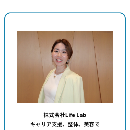
株式会社Life Lab
キャリア支援、整体、美容で