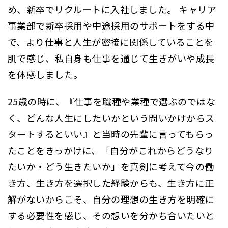
め、新卒でリクルートに入社しました。 キャリア
事業部で新卒採用や中途採用のサポートをする中
で、より仕事と人生が密接に関係していることを
肌で感じ、私自身も仕事を通じて生きがいや成長
を体感しました。
25歳の時に、『仕事を職種や業種で選ぶのではな
く、どんな人生にしたいかという問いかけからス
タートするといい』と当時の先輩に言ってもらっ
たことをきっかけに、「自分がこれからどうなり
たいか・どう生きたいか」を真剣に考えて今の働
き方、生き方を選択した経験からも、生き方に正
解がないからこそ、自分の理想の生き方を明確に
する必要性を感じ、その想いを分かち合いたいと