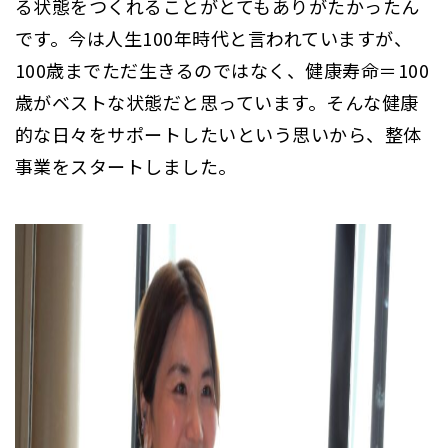
る状態をつくれることがとてもありがたかったん
です。今は人生100年時代と言われていますが、
100歳までただ生きるのではなく、健康寿命＝100
歳がベストな状態だと思っています。そんな健康
的な日々をサポートしたいという思いから、整体
事業をスタートしました。