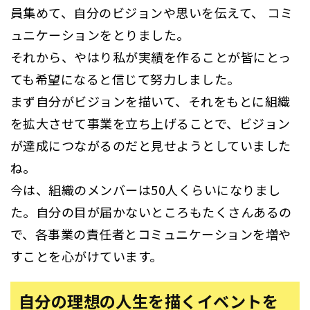
員集めて、自分のビジョンや思いを伝えて、 コミ
ュニケーションをとりました。
それから、やはり私が実績を作ることが皆にとっ
ても希望になると信じて努力しました。
まず自分がビジョンを描いて、それをもとに組織
を拡大させて事業を立ち上げることで、ビジョン
が達成につながるのだと見せようとしていました
ね。
今は、組織のメンバーは50人くらいになりまし
た。自分の目が届かないところもたくさんあるの
で、各事業の責任者とコミュニケーションを増や
すことを心がけています。
自分の理想の人生を描くイベントを