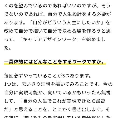
くのを望んでいるのであればいいのですが、そう
でないのであれば、自分で人生設計をする必要が
あります。「自分がどういう人生にしたいか」を
改めて自分で描いて自分で決める場を作ろうと思
って、「キャリアデザインワーク」を始めまし
た。
―具体的にはどんなことをするワークですか。
毎回必ずやっていることが3つあります。
1つは、思いきり理想を描いてみることです。今の
自分に実現可能か、向いているかもいったん無視
して、「自分の人生でこれが実現できたら最高
だ」と思えることを、とにかく書き出します。そ
の次に、描いたものを実現している自分だとした