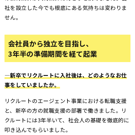
社を設立した今でも根底にある気持ちは変わりま
せん。
会社員から独立を目指し、
3年半の準備期間を経て起業
―新卒でリクルートに入社後は、どのようなお仕
事をしていましたか。
リクルートのエージェント事業における転職支援
と、新卒の方の就職支援の部署で働きました。リ
クルートには3年半いて、社会人の基礎を徹底的に
叩き込んでもらいました。