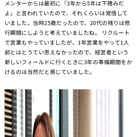
メンターからは最初に「3年から5年は下積みだ
よ」と言われていたので、それくらいは覚悟して
いました。当時25歳だったので、20代の残りは修
行期間にしようと考えていましたね。 リクルート
で営業もやっていましたが、1年営業をやって1人
前とはとうてい思えなかったので、経営者という
新しいフィールドに行くときに3年の準備期間をか
けるのは当然だと感じていました。