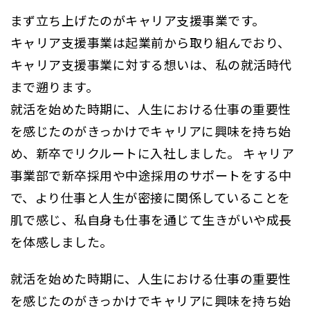
まず立ち上げたのがキャリア支援事業です。
キャリア支援事業は起業前から取り組んでおり、
キャリア支援事業に対する想いは、私の就活時代
まで遡ります。
就活を始めた時期に、人生における仕事の重要性
を感じたのがきっかけでキャリアに興味を持ち始
め、新卒でリクルートに入社しました。 キャリア
事業部で新卒採用や中途採用のサポートをする中
で、より仕事と人生が密接に関係していることを
肌で感じ、私自身も仕事を通じて生きがいや成長
を体感しました。
就活を始めた時期に、人生における仕事の重要性
を感じたのがきっかけでキャリアに興味を持ち始