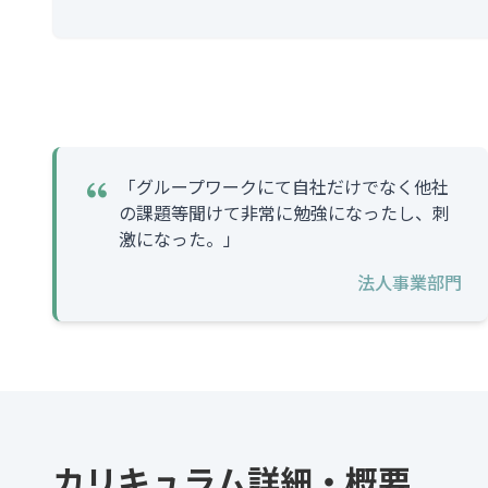
「グループワークにて自社だけでなく他社
の課題等聞けて非常に勉強になったし、刺
激になった。」
法人事業部門
カリキュラム詳細・概要