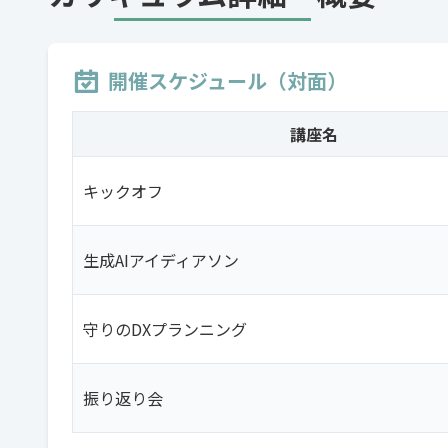
開催スケジュール（対面）
講座名
キックオフ
生成AIアイディアソン
守りのDXプランニング
振り返り会