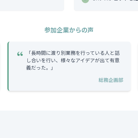
参加企業からの声
「長時間に渡り別業務を行っている人と話
し合いを行い、様々なアイデアが出て有意
義だった。」
総務企画部