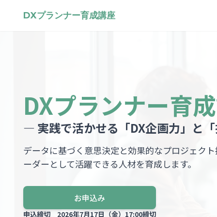
DXプランナー育成講座
DXプランナー育
― 実践で活かせる「DX企画力」と「
データに基づく意思決定と効果的なプロジェクト
ーダーとして活躍できる人材を育成します。
お申込み
申込締切 2026年7月17日（金）17:00締切