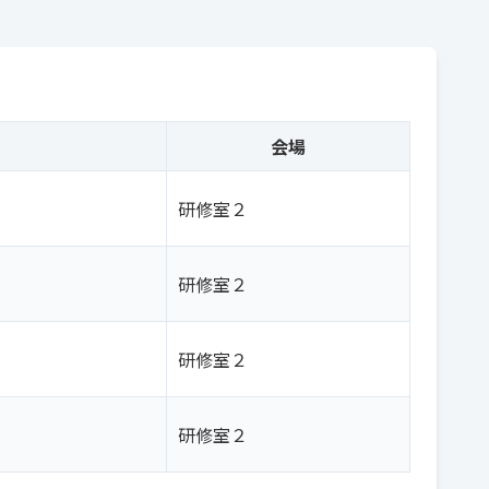
会場
研修室２
研修室２
研修室２
研修室２