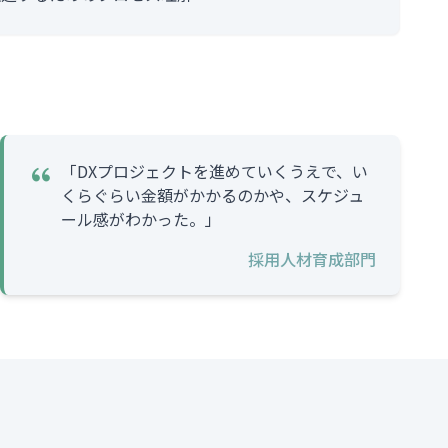
「DXプロジェクトを進めていくうえで、い
くらぐらい金額がかかるのかや、スケジュ
ール感がわかった。」
採用人材育成部門