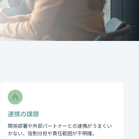
連携の課題
関係部署や外部パートナーとの連携がうまくい
かない、役割分担や責任範囲が不明確。