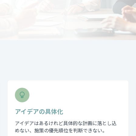
アイデアの具体化
アイデアはあるけれど具体的な計画に落とし込
めない、施策の優先順位を判断できない。