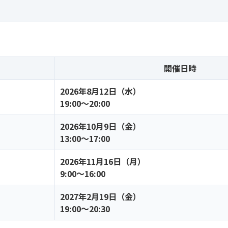
開催日時
2026年8月12日（水）
19:00〜20:00
2026年10月9日（金）
13:00〜17:00
2026年11月16日（月）
9:00〜16:00
2027年2月19日（金）
19:00〜20:30