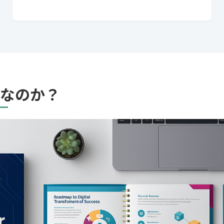
要なのか？