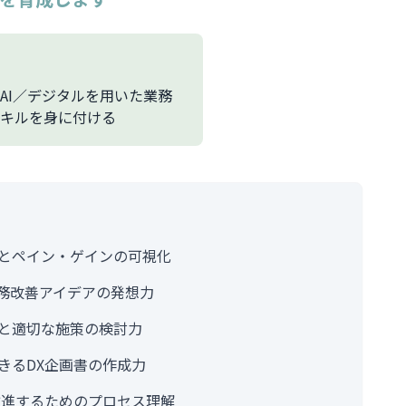
AI／デジタルを用いた業務
キルを身に付ける
とペイン・ゲインの可視化
業務改善アイデアの発想力
と適切な施策の検討力
きるDX企画書の作成力
推進するためのプロセス理解