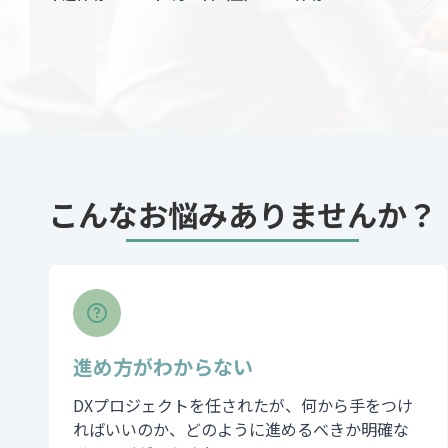
こんなお悩みありませんか？
進め方がわからない
DXプロジェクトを任されたが、何から手をつけ
ればいいのか、どのように進めるべきか明確な